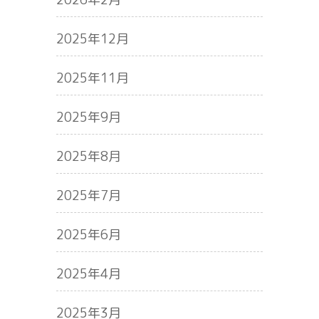
2025年12月
2025年11月
2025年9月
2025年8月
2025年7月
2025年6月
2025年4月
2025年3月