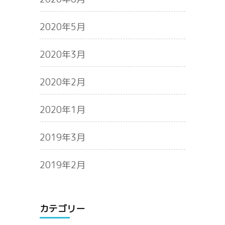
2020年5月
2020年3月
2020年2月
2020年1月
2019年3月
2019年2月
カテゴリー