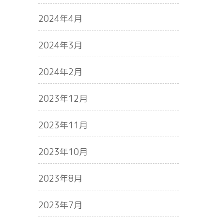
2024年4月
2024年3月
2024年2月
2023年12月
2023年11月
2023年10月
2023年8月
2023年7月