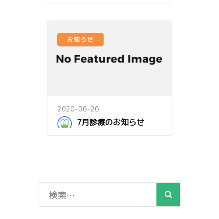
お知らせ
2020-06-26
7月診療のお知らせ
検
索: