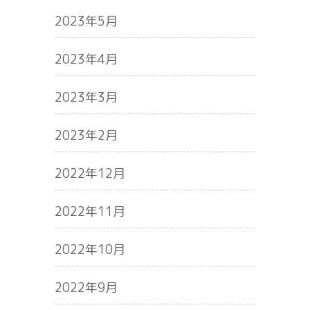
2023年5月
2023年4月
2023年3月
2023年2月
2022年12月
2022年11月
2022年10月
2022年9月