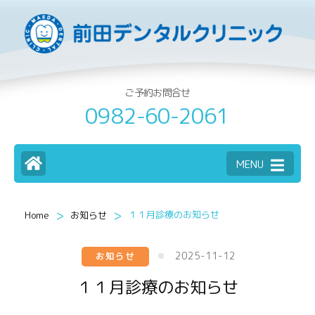
ご予約お問合せ
0982-60-2061
MENU
>
>
１１月診療のお知らせ
Home
お知らせ
2025-11-12
お知らせ
１１月診療のお知らせ