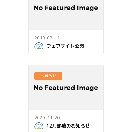
2019-02-11
ウェブサイト公開
お知らせ
2020-11-20
12月診療のお知らせ