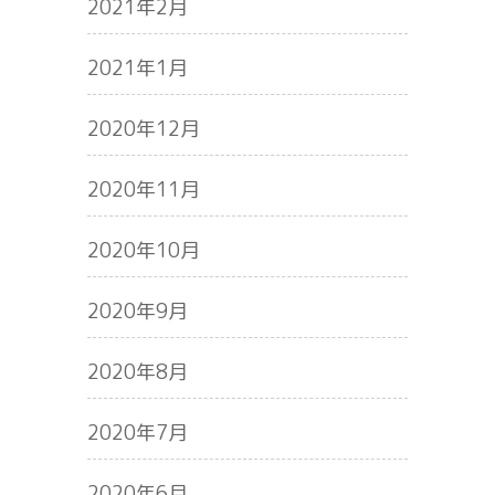
2021年2月
2021年1月
2020年12月
2020年11月
2020年10月
2020年9月
2020年8月
2020年7月
2020年6月