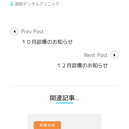
前田デンタルクリニック
Post
Prev Post
Navigation
１０月診療のお知らせ
Next Post
１２月診療のお知らせ
関連記事...
お知らせ