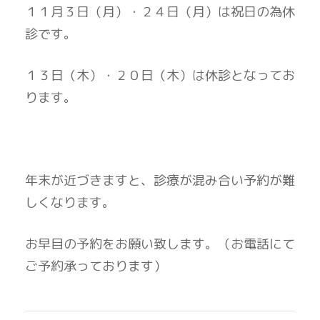
１１月３日（月）・２４日（月）は祝日の為休
診です。
１３日（木）・２０日（木）は休診となってお
ります。
年末が近づきますと、診療が混み合い予約が難
しくなります。
お早目の予約をお願い致します。（お電話にて
ご予約承っております）