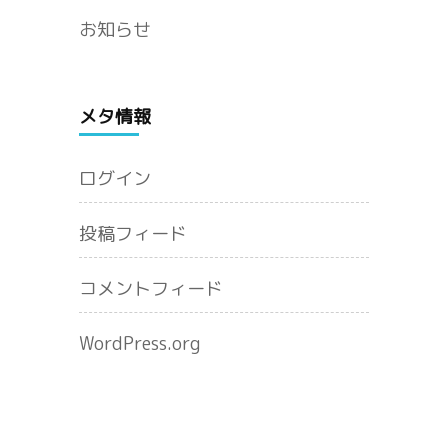
お知らせ
メタ情報
ログイン
投稿フィード
コメントフィード
WordPress.org