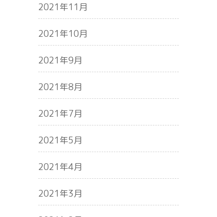
2021年11月
2021年10月
2021年9月
2021年8月
2021年7月
2021年5月
2021年4月
2021年3月