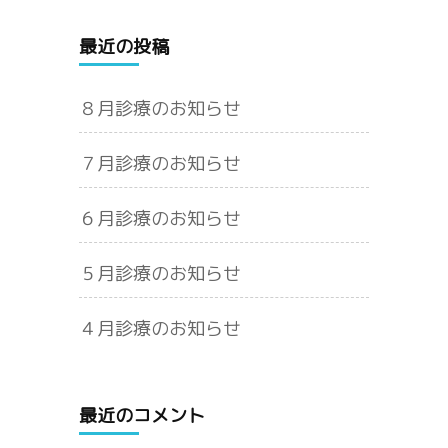
最近の投稿
８月診療のお知らせ
７月診療のお知らせ
６月診療のお知らせ
５月診療のお知らせ
４月診療のお知らせ
最近のコメント