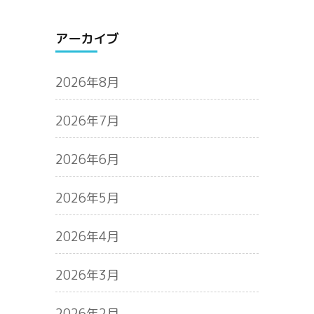
アーカイブ
2026年8月
2026年7月
2026年6月
2026年5月
2026年4月
2026年3月
2026年2月