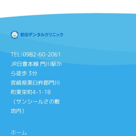
TEL:0982-60-2061
JR日豊本線 門川駅か
ら徒歩 3分
宮崎県東臼杵郡門川
町東栄町4-1-18
（サンシールさの敷
地内）
ホーム