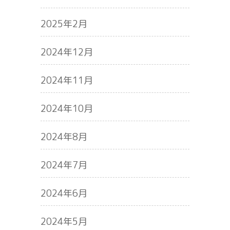
2025年2月
2024年12月
2024年11月
2024年10月
2024年8月
2024年7月
2024年6月
2024年5月