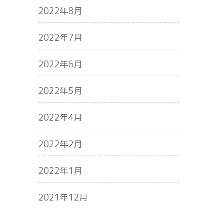
2022年8月
2022年7月
2022年6月
2022年5月
2022年4月
2022年2月
2022年1月
2021年12月