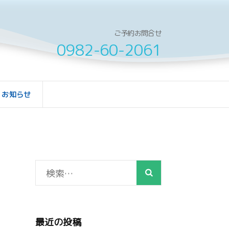
ご予約お問合せ
0982-60-2061
お知らせ
検
索:
最近の投稿