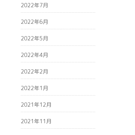
2022年7月
2022年6月
2022年5月
2022年4月
2022年2月
2022年1月
2021年12月
2021年11月