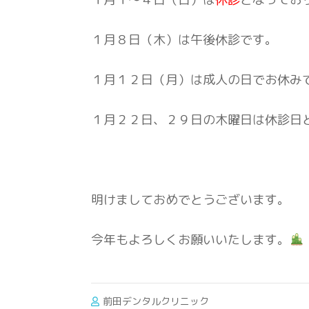
１月８日（木）は午後休診です。
１月１２日（月）は成人の日でお休み
１月２２日、２９日の木曜日は休診日
明けましておめでとうございます。
今年もよろしくお願いいたします。
前田デンタルクリニック