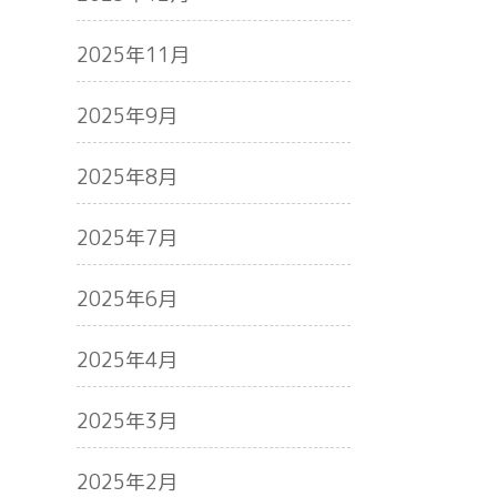
2025年11月
2025年9月
2025年8月
2025年7月
2025年6月
2025年4月
2025年3月
2025年2月