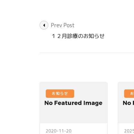
Post
Prev Post
Navigation
１２月診療のお知らせ
お知らせ
2020-11-20
202