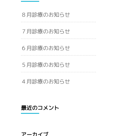
８月診療のお知らせ
７月診療のお知らせ
６月診療のお知らせ
５月診療のお知らせ
４月診療のお知らせ
最近のコメント
アーカイブ