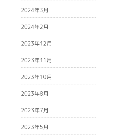
2024年3月
2024年2月
2023年12月
2023年11月
2023年10月
2023年8月
2023年7月
2023年5月