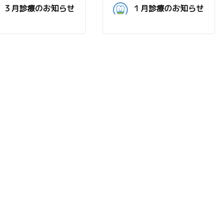
３月診療のお知らせ
１月診療のお知らせ