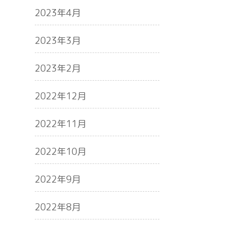
2023年4月
2023年3月
2023年2月
2022年12月
2022年11月
2022年10月
2022年9月
2022年8月