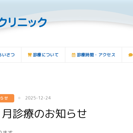
あいさつ
診療について
診療時間・アクセス
2025-12-24
知らせ
１月診療のお知らせ
ります。