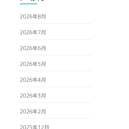
2026年8月
2026年7月
2026年6月
2026年5月
2026年4月
2026年3月
2026年2月
2025年12月