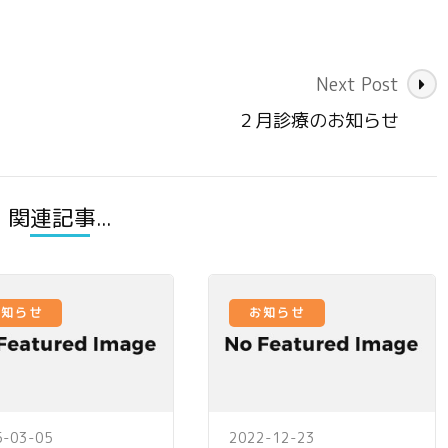
Next Post
２月診療のお知らせ
関連記事...
お知らせ
お知らせ
5-03-05
2022-12-23