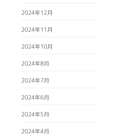
2024年12月
2024年11月
2024年10月
2024年8月
2024年7月
2024年6月
2024年5月
2024年4月