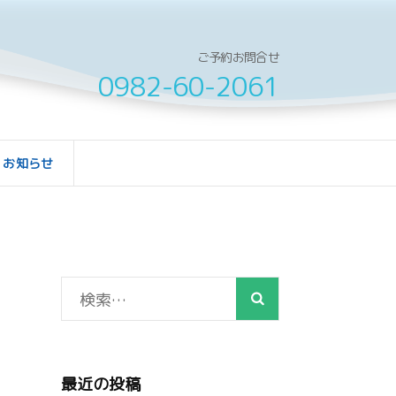
ご予約お問合せ
0982-60-2061
お知らせ
検
索:
最近の投稿