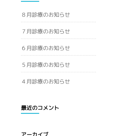
８月診療のお知らせ
７月診療のお知らせ
６月診療のお知らせ
５月診療のお知らせ
４月診療のお知らせ
最近のコメント
アーカイブ