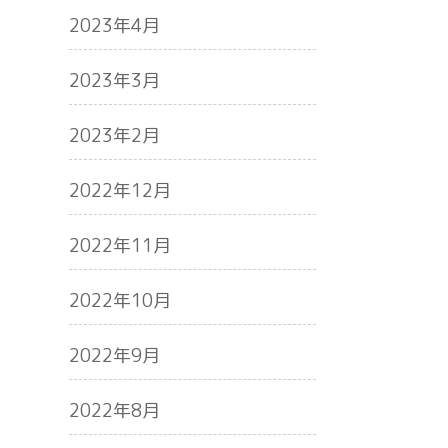
2023年4月
2023年3月
2023年2月
2022年12月
2022年11月
2022年10月
2022年9月
2022年8月