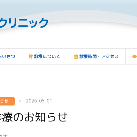
あいさつ
診療について
診療時間・アクセス
2026-05-01
知らせ
診療のお知らせ
です。