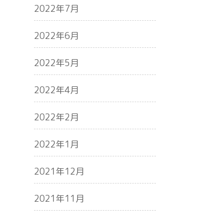
2022年7月
2022年6月
2022年5月
2022年4月
2022年2月
2022年1月
2021年12月
2021年11月