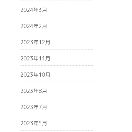
2024年3月
2024年2月
2023年12月
2023年11月
2023年10月
2023年8月
2023年7月
2023年5月