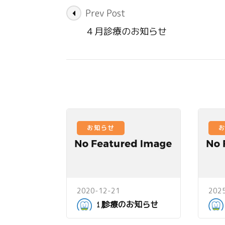
Post
Prev Post
Navigation
４月診療のお知らせ
お知らせ
2020-12-21
202
㋀診療のお知らせ