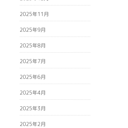
2025年11月
2025年9月
2025年8月
2025年7月
2025年6月
2025年4月
2025年3月
2025年2月