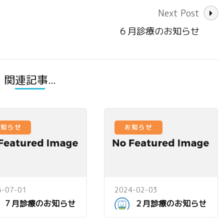
Next Post
６月診療のお知らせ
関連記事...
お知らせ
お知らせ
5-07-01
2024-02-03
７月診療のお知らせ
２月診療のお知らせ