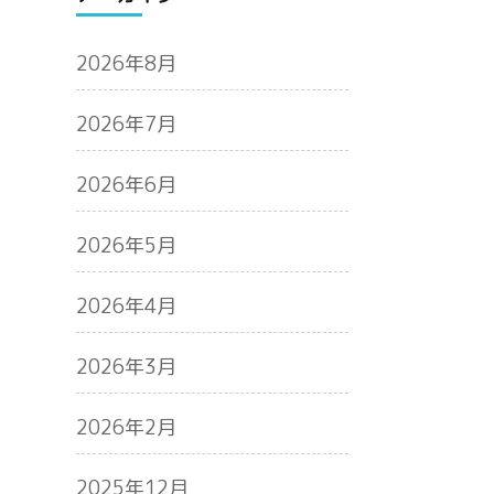
2026年8月
2026年7月
2026年6月
2026年5月
2026年4月
2026年3月
2026年2月
2025年12月