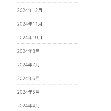
2024年12月
2024年11月
2024年10月
2024年8月
2024年7月
2024年6月
2024年5月
2024年4月