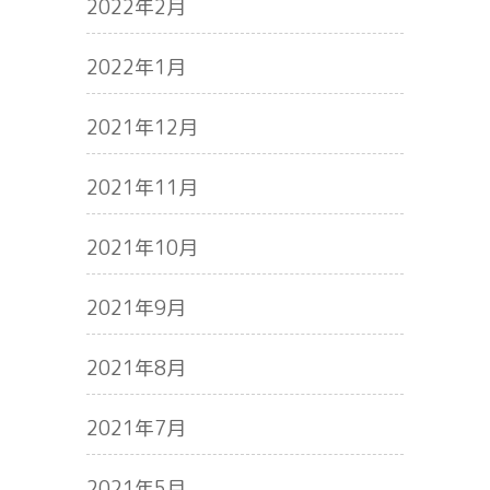
2022年2月
2022年1月
2021年12月
2021年11月
2021年10月
2021年9月
2021年8月
2021年7月
2021年5月