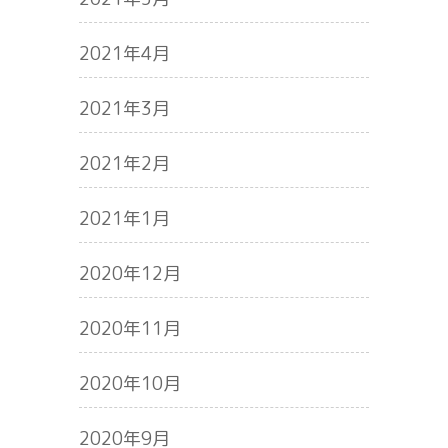
2021年4月
2021年3月
2021年2月
2021年1月
2020年12月
2020年11月
2020年10月
2020年9月