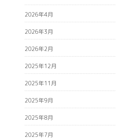
2026年4月
2026年3月
2026年2月
2025年12月
2025年11月
2025年9月
2025年8月
2025年7月