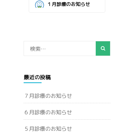
１月診療のお知らせ
検
索:
最近の投稿
７月診療のお知らせ
６月診療のお知らせ
５月診療のお知らせ