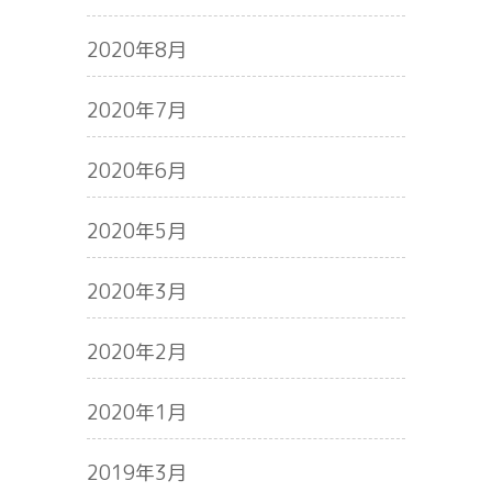
2020年8月
2020年7月
2020年6月
2020年5月
2020年3月
2020年2月
2020年1月
2019年3月