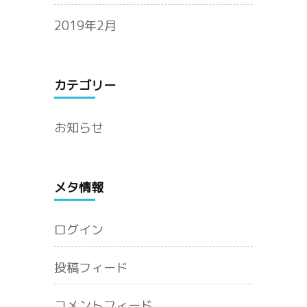
2019年2月
カテゴリー
お知らせ
メタ情報
ログイン
投稿フィード
コメントフィード