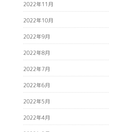
2022年11月
2022年10月
2022年9月
2022年8月
2022年7月
2022年6月
2022年5月
2022年4月