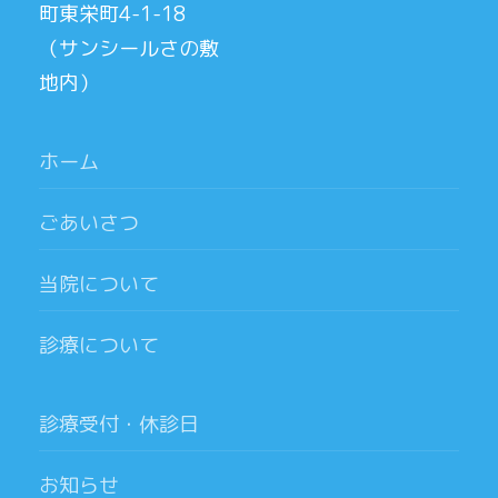
町東栄町4-1-18
（サンシールさの敷
地内）
ホーム
ごあいさつ
当院について
診療について
診療受付・休診日
お知らせ