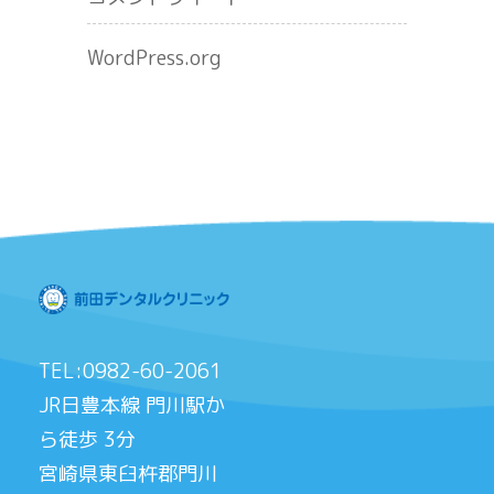
WordPress.org
TEL:0982-60-2061
JR日豊本線 門川駅か
ら徒歩 3分
宮崎県東臼杵郡門川