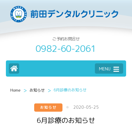
ご予約お問合せ
0982-60-2061
MENU
>
>
6月診療のお知らせ
Home
お知らせ
2020-05-25
お知らせ
6月診療のお知らせ