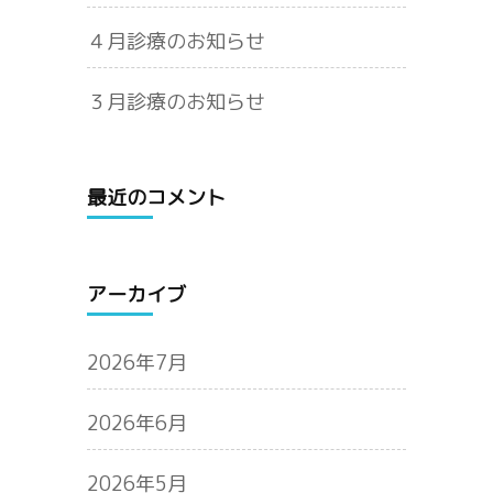
４月診療のお知らせ
３月診療のお知らせ
最近のコメント
アーカイブ
2026年7月
2026年6月
2026年5月