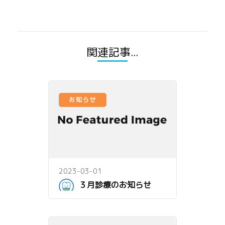
関連記事...
お知らせ
2023-03-01
３月診療のお知らせ