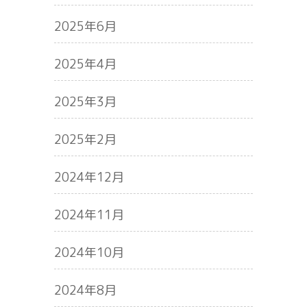
2025年6月
2025年4月
2025年3月
2025年2月
2024年12月
2024年11月
2024年10月
2024年8月