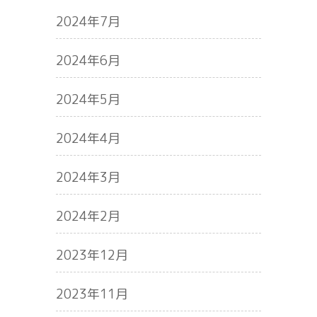
2024年7月
2024年6月
2024年5月
2024年4月
2024年3月
2024年2月
2023年12月
2023年11月