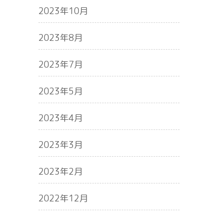
2023年10月
2023年8月
2023年7月
2023年5月
2023年4月
2023年3月
2023年2月
2022年12月