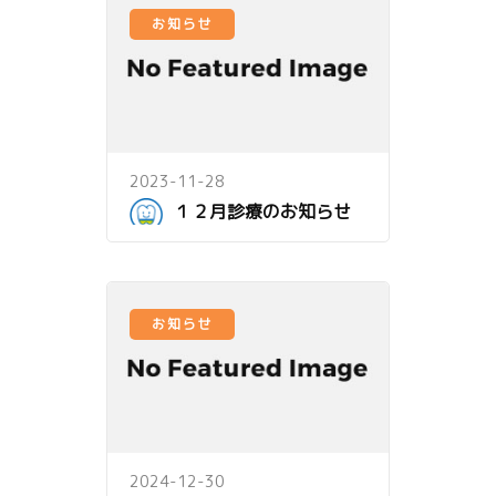
お知らせ
2023-11-28
１２月診療のお知らせ
お知らせ
2024-12-30