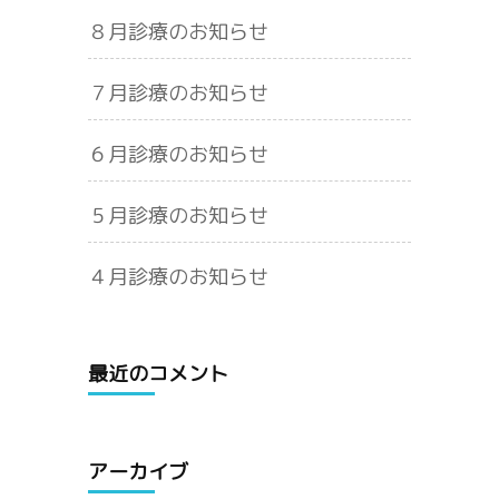
８月診療のお知らせ
７月診療のお知らせ
６月診療のお知らせ
５月診療のお知らせ
４月診療のお知らせ
最近のコメント
アーカイブ