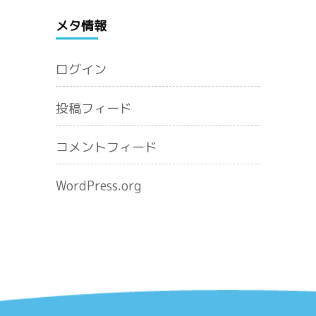
メタ情報
ログイン
投稿フィード
コメントフィード
WordPress.org