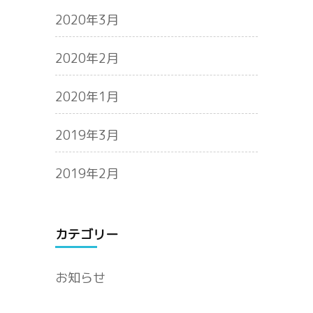
2020年3月
2020年2月
2020年1月
2019年3月
2019年2月
カテゴリー
お知らせ