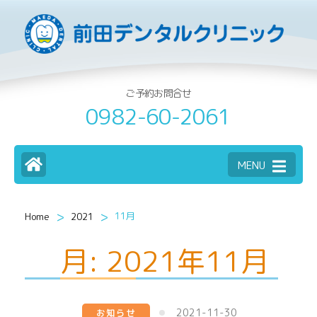
ご予約お問合せ
0982-60-2061
MENU
>
>
11月
Home
2021
月:
2021年11月
2021-11-30
お知らせ