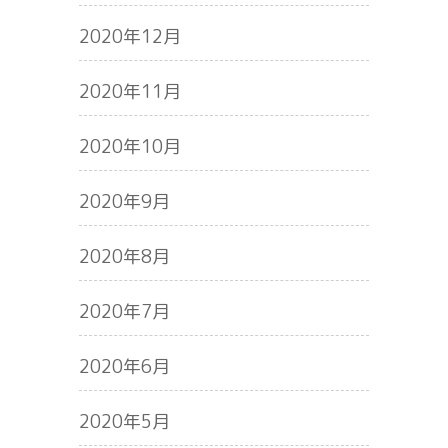
2020年12月
2020年11月
2020年10月
2020年9月
2020年8月
2020年7月
2020年6月
2020年5月