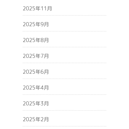
2025年11月
2025年9月
2025年8月
2025年7月
2025年6月
2025年4月
2025年3月
2025年2月