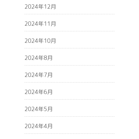
2024年12月
2024年11月
2024年10月
2024年8月
2024年7月
2024年6月
2024年5月
2024年4月