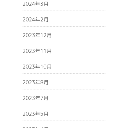
2024年3月
2024年2月
2023年12月
2023年11月
2023年10月
2023年8月
2023年7月
2023年5月