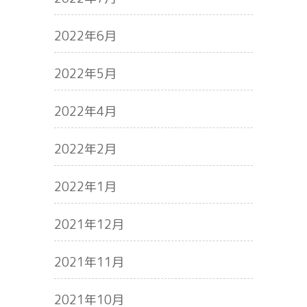
2022年6月
2022年5月
2022年4月
2022年2月
2022年1月
2021年12月
2021年11月
2021年10月