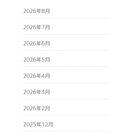
2026年8月
2026年7月
2026年6月
2026年5月
2026年4月
2026年3月
2026年2月
2025年12月