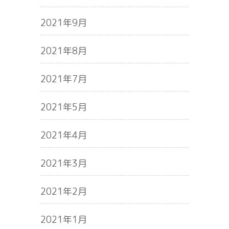
2021年9月
2021年8月
2021年7月
2021年5月
2021年4月
2021年3月
2021年2月
2021年1月