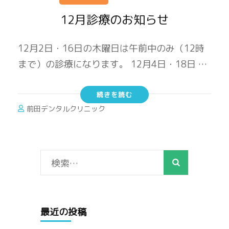
12月診療のお知らせ
12月2日・16日の木曜日は午前中のみ（12時
まで）の診療になります。 12月4日・18日 …
続きを読む
前田デンタルクリニック
検
索:
最近の投稿