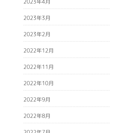
2023年4月
2023年3月
2023年2月
2022年12月
2022年11月
2022年10月
2022年9月
2022年8月
2022年7月