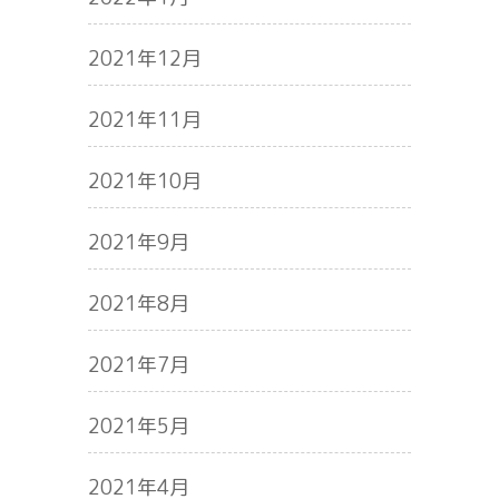
2021年12月
2021年11月
2021年10月
2021年9月
2021年8月
2021年7月
2021年5月
2021年4月