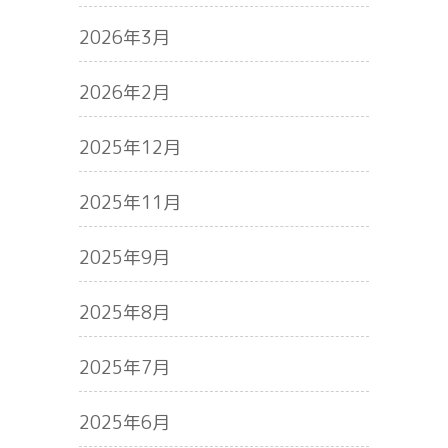
2026年3月
2026年2月
2025年12月
2025年11月
2025年9月
2025年8月
2025年7月
2025年6月