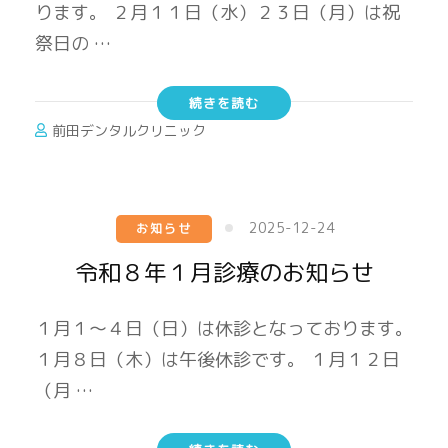
ります。 ２月１１日（水）２３日（月）は祝
祭日の …
続きを読む
前田デンタルクリニック
2025-12-24
お知らせ
令和８年１月診療のお知らせ
１月１～４日（日）は休診となっております。
１月８日（木）は午後休診です。 １月１２日
（月 …