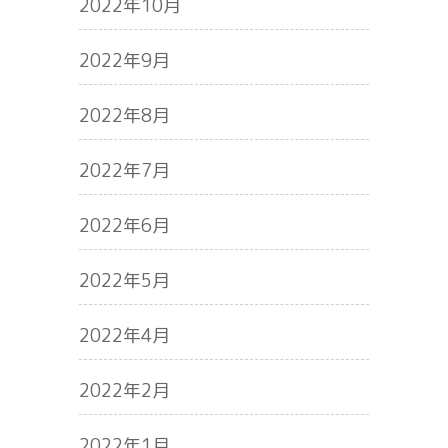
2022年10月
2022年9月
2022年8月
2022年7月
2022年6月
2022年5月
2022年4月
2022年2月
2022年1月