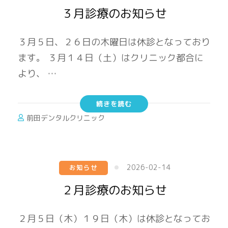
３月診療のお知らせ
３月５日、２６日の木曜日は休診となっており
ます。 ３月１４日（土）はクリニック都合に
より、 …
続きを読む
前田デンタルクリニック
2026-02-14
お知らせ
２月診療のお知らせ
２月５日（木）１９日（木）は休診となってお