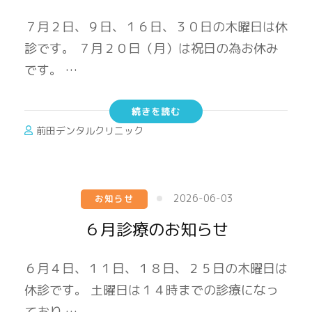
７月２日、９日、１６日、３０日の木曜日は休
診です。 ７月２０日（月）は祝日の為お休み
です。 …
続きを読む
前田デンタルクリニック
2026-06-03
お知らせ
６月診療のお知らせ
６月４日、１１日、１８日、２５日の木曜日は
休診です。 土曜日は１４時までの診療になっ
ており …