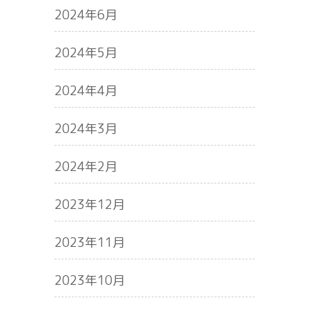
2024年6月
2024年5月
2024年4月
2024年3月
2024年2月
2023年12月
2023年11月
2023年10月