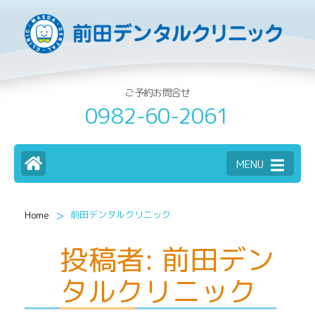
ご予約お問合せ
0982-60-2061
MENU
>
前田デンタルクリニック
Home
投稿者:
前田デン
タルクリニック