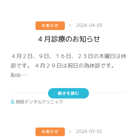
2026-04-03
お知らせ
４月診療のお知らせ
４月２日、９日、１６日、２３日の木曜日は休
診です。 ４月２９日は祝日の為休診です。
&nb …
続きを読む
前田デンタルクリニック
2026-03-02
お知らせ