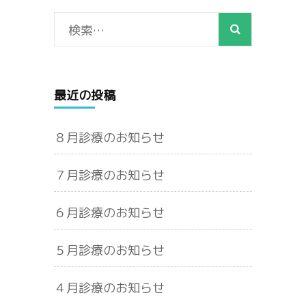
ペ
ー
検
ジ
索:
送
り
最近の投稿
８月診療のお知らせ
７月診療のお知らせ
６月診療のお知らせ
５月診療のお知らせ
４月診療のお知らせ