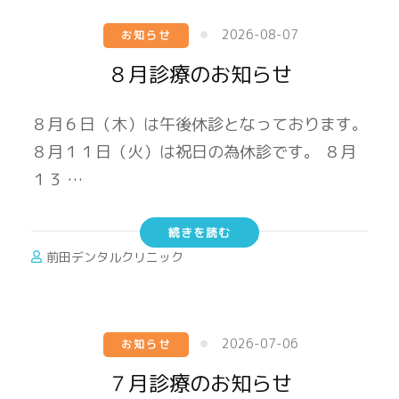
2026-08-07
お知らせ
８月診療のお知らせ
８月６日（木）は午後休診となっております。
８月１１日（火）は祝日の為休診です。 ８月
１３ …
続きを読む
前田デンタルクリニック
2026-07-06
お知らせ
７月診療のお知らせ