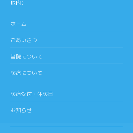
地内）
ホーム
ごあいさつ
当院について
診療について
診療受付・休診日
お知らせ