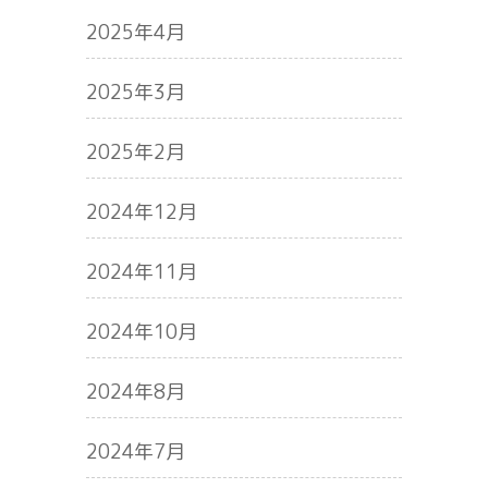
2025年4月
2025年3月
2025年2月
2024年12月
2024年11月
2024年10月
2024年8月
2024年7月