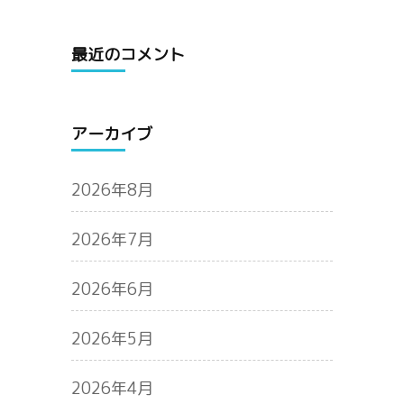
最近のコメント
アーカイブ
2026年8月
2026年7月
2026年6月
2026年5月
2026年4月