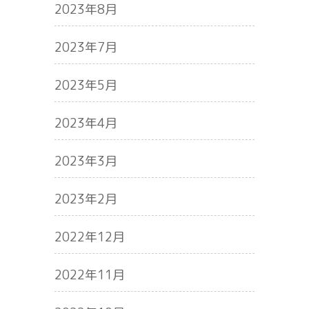
2023年8月
2023年7月
2023年5月
2023年4月
2023年3月
2023年2月
2022年12月
2022年11月