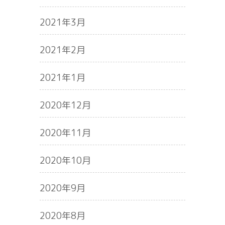
2021年3月
2021年2月
2021年1月
2020年12月
2020年11月
2020年10月
2020年9月
2020年8月