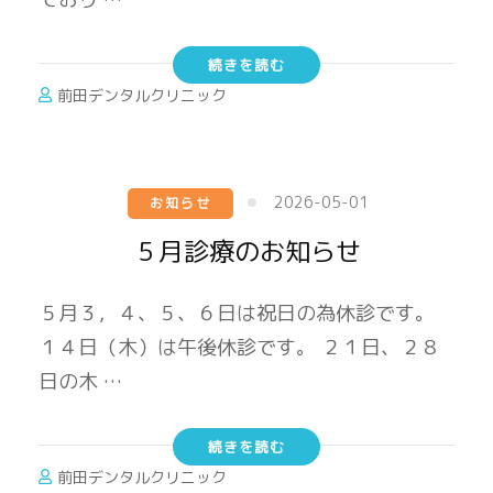
続きを読む
前田デンタルクリニック
2026-05-01
お知らせ
５月診療のお知らせ
５月３，４、５、６日は祝日の為休診です。
１４日（木）は午後休診です。 ２１日、２８
日の木 …
続きを読む
前田デンタルクリニック