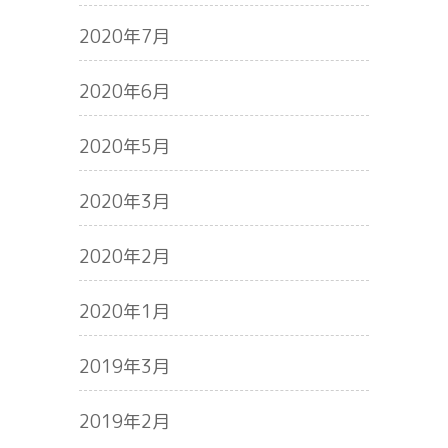
2020年7月
2020年6月
2020年5月
2020年3月
2020年2月
2020年1月
2019年3月
2019年2月