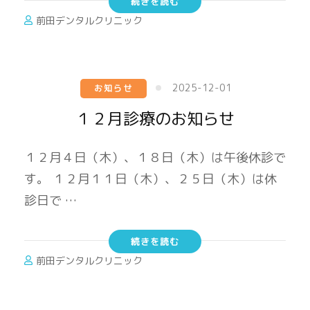
続きを読む
前田デンタルクリニック
2025-12-01
お知らせ
１２月診療のお知らせ
１２月４日（木）、１８日（木）は午後休診で
す。 １２月１１日（木）、２５日（木）は休
診日で …
続きを読む
前田デンタルクリニック