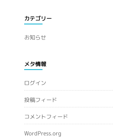
カテゴリー
お知らせ
メタ情報
ログイン
投稿フィード
コメントフィード
WordPress.org