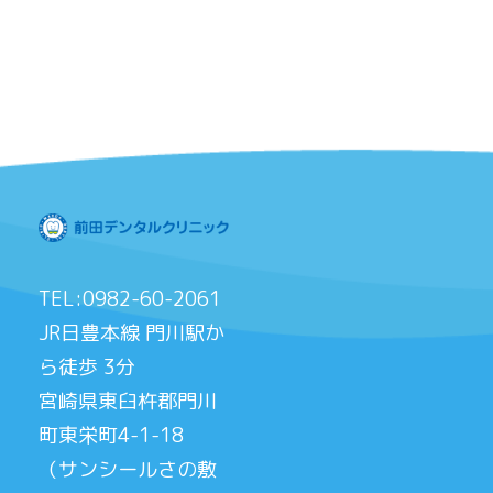
TEL:0982-60-2061
JR日豊本線 門川駅か
ら徒歩 3分
宮崎県東臼杵郡門川
町東栄町4-1-18
（サンシールさの敷