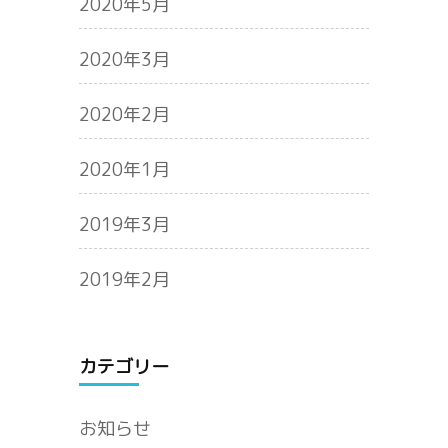
2020年5月
2020年3月
2020年2月
2020年1月
2019年3月
2019年2月
カテゴリー
お知らせ