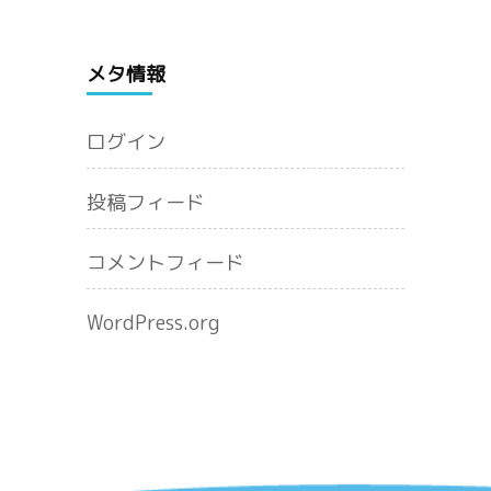
メタ情報
ログイン
投稿フィード
コメントフィード
WordPress.org