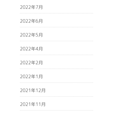
2022年7月
2022年6月
2022年5月
2022年4月
2022年2月
2022年1月
2021年12月
2021年11月