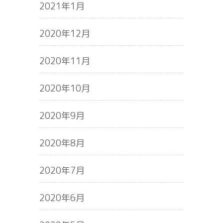
2021年1月
2020年12月
2020年11月
2020年10月
2020年9月
2020年8月
2020年7月
2020年6月