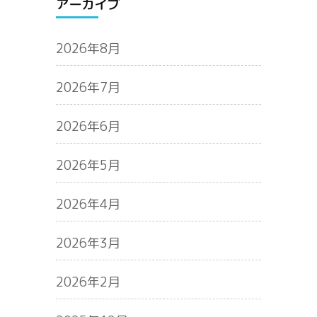
アーカイブ
2026年8月
2026年7月
2026年6月
2026年5月
2026年4月
2026年3月
2026年2月