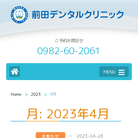
ご予約お問合せ
0982-60-2061
MENU
>
>
4月
Home
2023
月:
2023年4月
2023-04-28
お知らせ