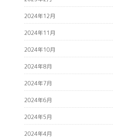
2024年12月
2024年11月
2024年10月
2024年8月
2024年7月
2024年6月
2024年5月
2024年4月