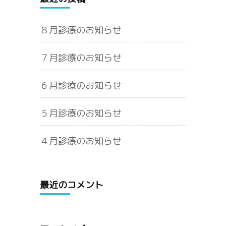
８月診療のお知らせ
７月診療のお知らせ
６月診療のお知らせ
５月診療のお知らせ
４月診療のお知らせ
最近のコメント