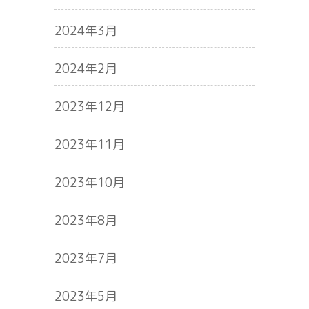
2024年3月
2024年2月
2023年12月
2023年11月
2023年10月
2023年8月
2023年7月
2023年5月