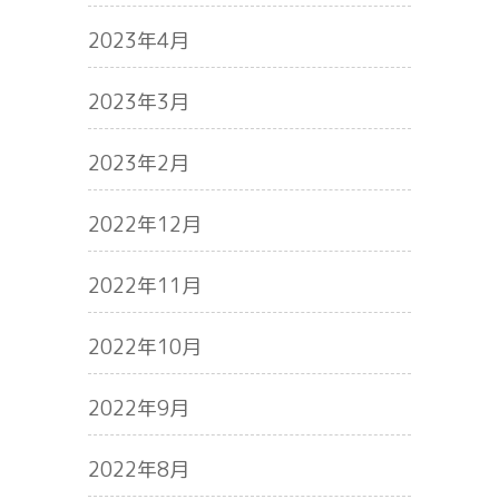
2023年4月
2023年3月
2023年2月
2022年12月
2022年11月
2022年10月
2022年9月
2022年8月