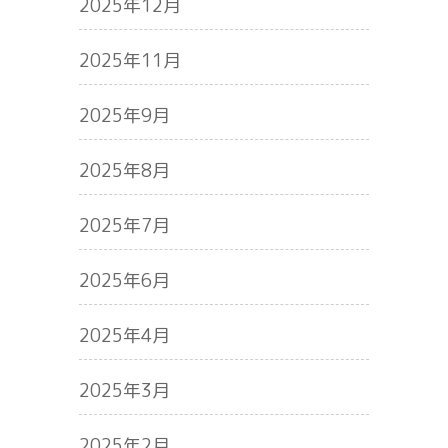
2025年12月
2025年11月
2025年9月
2025年8月
2025年7月
2025年6月
2025年4月
2025年3月
2025年2月