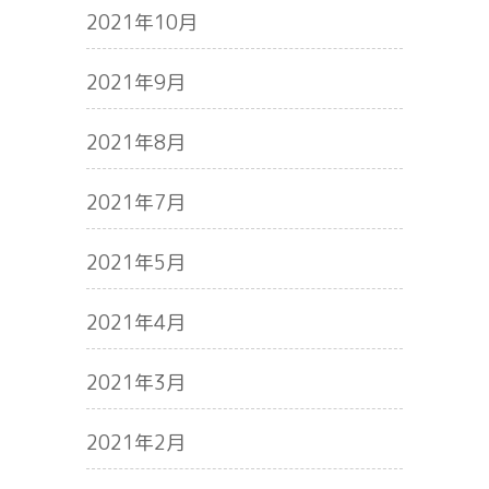
2021年10月
2021年9月
2021年8月
2021年7月
2021年5月
2021年4月
2021年3月
2021年2月