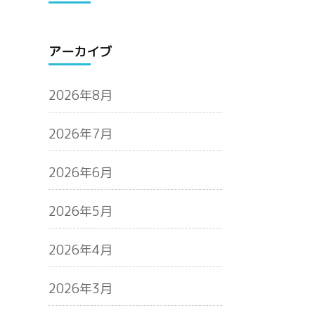
アーカイブ
2026年8月
2026年7月
2026年6月
2026年5月
2026年4月
2026年3月