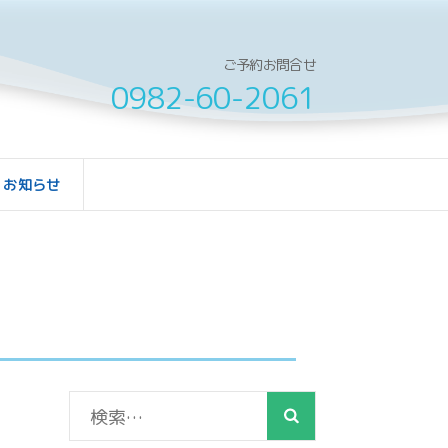
ご予約お問合せ
0982-60-2061
お知らせ
検
索: