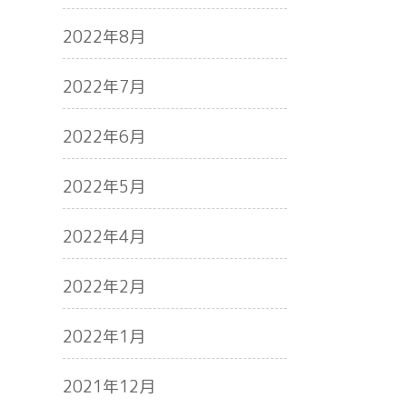
2022年8月
2022年7月
2022年6月
2022年5月
2022年4月
2022年2月
2022年1月
2021年12月