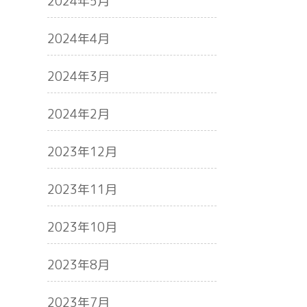
2024年5月
2024年4月
2024年3月
2024年2月
2023年12月
2023年11月
2023年10月
2023年8月
2023年7月