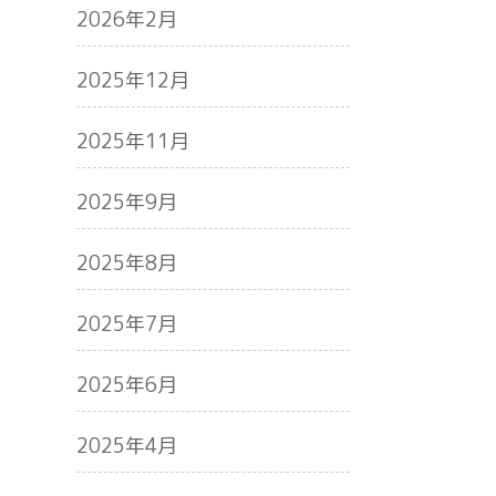
2026年2月
2025年12月
2025年11月
2025年9月
2025年8月
2025年7月
2025年6月
2025年4月