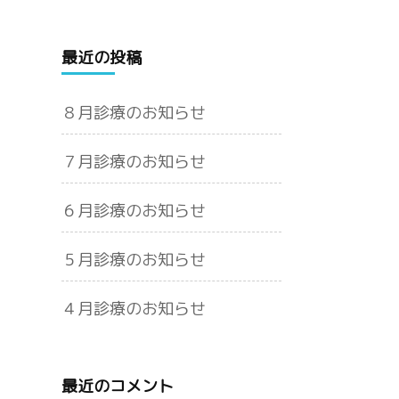
最近の投稿
８月診療のお知らせ
７月診療のお知らせ
６月診療のお知らせ
５月診療のお知らせ
４月診療のお知らせ
最近のコメント