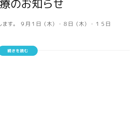
診療のお知らせ
します。 ９月１日（木）・８日（木）・１５日
続きを読む