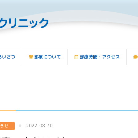
あいさつ
診療について
診療時間・アクセス
月
2022-08-30
知らせ