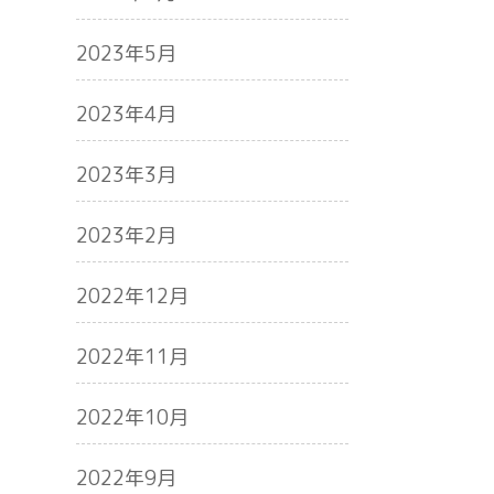
2023年5月
2023年4月
2023年3月
2023年2月
2022年12月
2022年11月
2022年10月
2022年9月