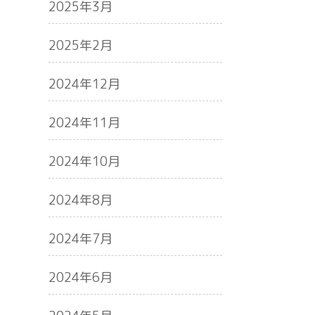
2025年3月
2025年2月
2024年12月
2024年11月
2024年10月
2024年8月
2024年7月
2024年6月