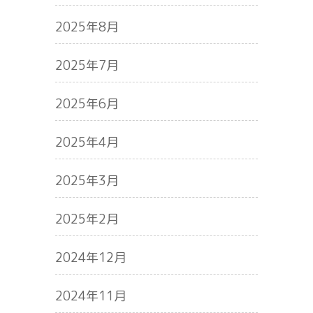
2025年8月
2025年7月
2025年6月
2025年4月
2025年3月
2025年2月
2024年12月
2024年11月