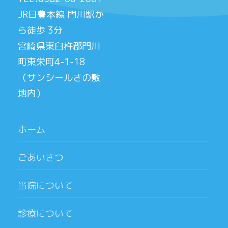
JR日豊本線 門川駅か
ら徒歩 3分
宮崎県東臼杵郡門川
町東栄町4-1-18
（サンシールさの敷
地内）
ホーム
ごあいさつ
当院について
診療について