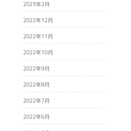
2023年2月
2022年12月
2022年11月
2022年10月
2022年9月
2022年8月
2022年7月
2022年6月