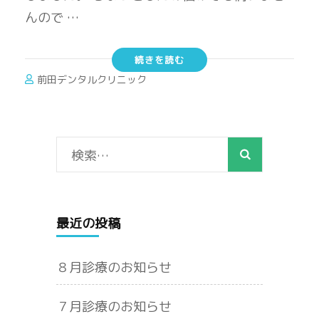
んので …
続きを読む
前田デンタルクリニック
検
索:
最近の投稿
８月診療のお知らせ
７月診療のお知らせ