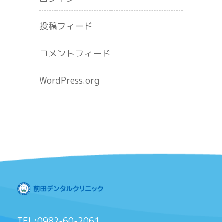
投稿フィード
コメントフィード
WordPress.org
TEL:0982-60-2061