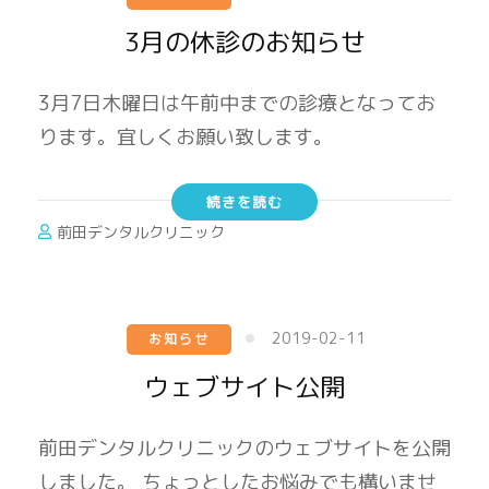
3月の休診のお知らせ
3月7日木曜日は午前中までの診療となってお
ります。宜しくお願い致します。
続きを読む
前田デンタルクリニック
2019-02-11
お知らせ
ウェブサイト公開
前田デンタルクリニックのウェブサイトを公開
しました。 ちょっとしたお悩みでも構いませ