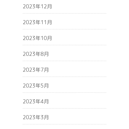
2023年12月
2023年11月
2023年10月
2023年8月
2023年7月
2023年5月
2023年4月
2023年3月