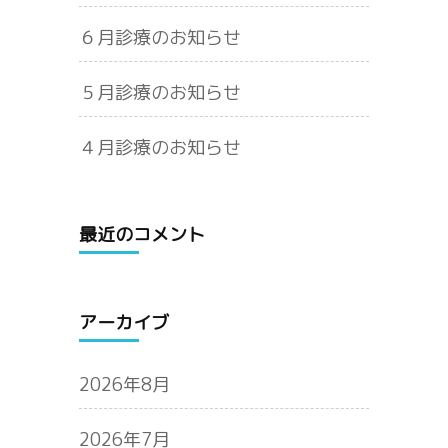
６月診療のお知らせ
５月診療のお知らせ
４月診療のお知らせ
最近のコメント
アーカイブ
2026年8月
2026年7月