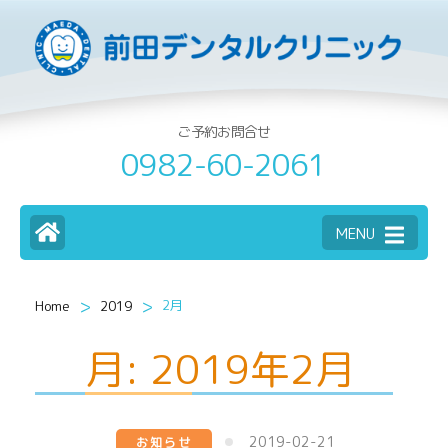
ご予約お問合せ
0982-60-2061
MENU
>
>
2月
Home
2019
月:
2019年2月
2019-02-21
お知らせ