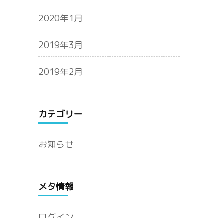
2020年1月
2019年3月
2019年2月
カテゴリー
お知らせ
メタ情報
ログイン