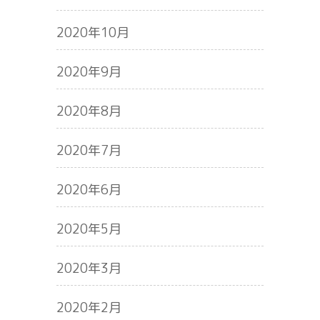
2020年10月
2020年9月
2020年8月
2020年7月
2020年6月
2020年5月
2020年3月
2020年2月