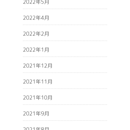
2022年5月
2022年4月
2022年2月
2022年1月
2021年12月
2021年11月
2021年10月
2021年9月
2021年8月