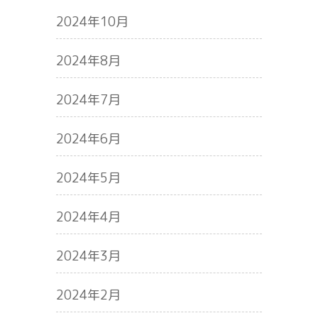
2024年10月
2024年8月
2024年7月
2024年6月
2024年5月
2024年4月
2024年3月
2024年2月