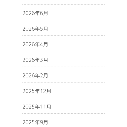
2026年6月
2026年5月
2026年4月
2026年3月
2026年2月
2025年12月
2025年11月
2025年9月