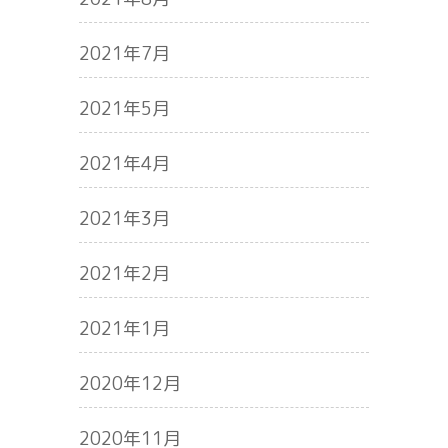
2021年7月
2021年5月
2021年4月
2021年3月
2021年2月
2021年1月
2020年12月
2020年11月