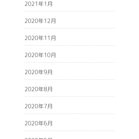
2021年1月
2020年12月
2020年11月
2020年10月
2020年9月
2020年8月
2020年7月
2020年6月