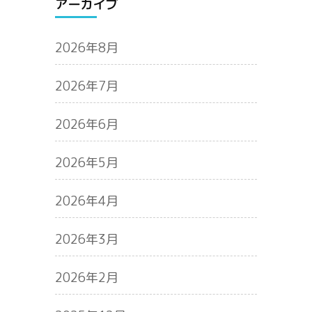
アーカイブ
2026年8月
2026年7月
2026年6月
2026年5月
2026年4月
2026年3月
2026年2月