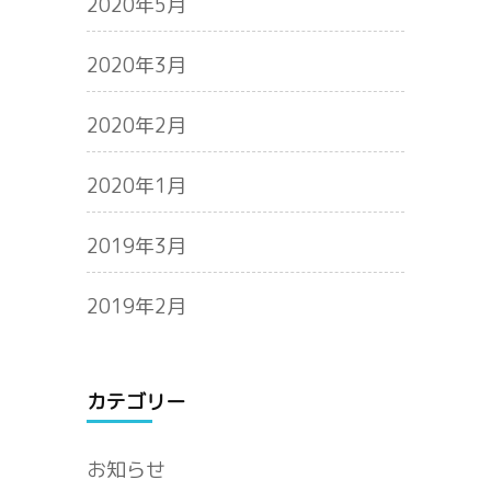
2020年5月
2020年3月
2020年2月
2020年1月
2019年3月
2019年2月
カテゴリー
お知らせ