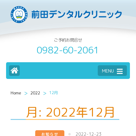
ご予約お問合せ
0982-60-2061
MENU
>
>
12月
Home
2022
月:
2022年12月
2022-12-23
お知らせ