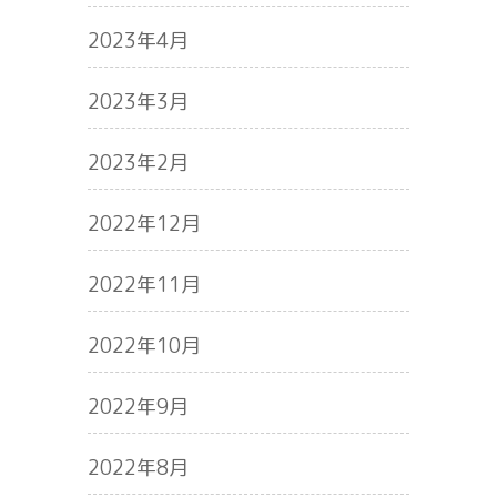
2023年4月
2023年3月
2023年2月
2022年12月
2022年11月
2022年10月
2022年9月
2022年8月