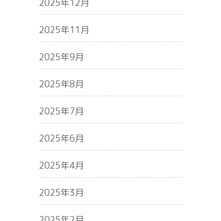
2025年12月
2025年11月
2025年9月
2025年8月
2025年7月
2025年6月
2025年4月
2025年3月
2025年2月