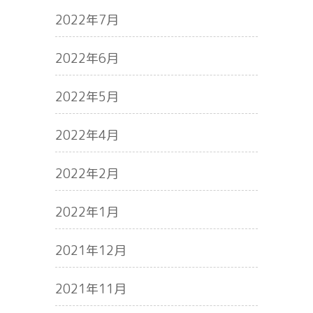
2022年7月
2022年6月
2022年5月
2022年4月
2022年2月
2022年1月
2021年12月
2021年11月