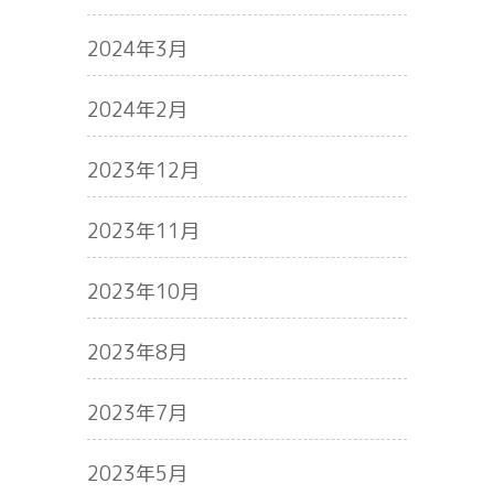
2024年3月
2024年2月
2023年12月
2023年11月
2023年10月
2023年8月
2023年7月
2023年5月