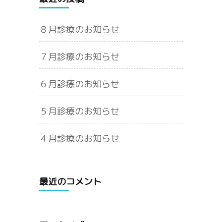
８月診療のお知らせ
７月診療のお知らせ
６月診療のお知らせ
５月診療のお知らせ
４月診療のお知らせ
最近のコメント