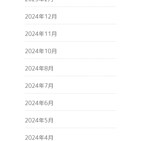
2024年12月
2024年11月
2024年10月
2024年8月
2024年7月
2024年6月
2024年5月
2024年4月