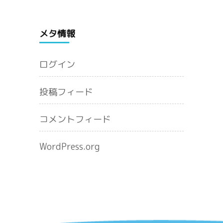
メタ情報
ログイン
投稿フィード
コメントフィード
WordPress.org