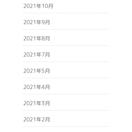
2021年10月
2021年9月
2021年8月
2021年7月
2021年5月
2021年4月
2021年3月
2021年2月