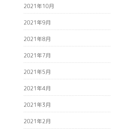
2021年10月
2021年9月
2021年8月
2021年7月
2021年5月
2021年4月
2021年3月
2021年2月