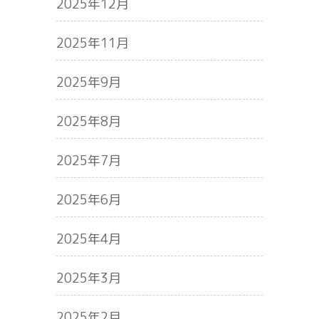
2025年12月
2025年11月
2025年9月
2025年8月
2025年7月
2025年6月
2025年4月
2025年3月
2025年2月