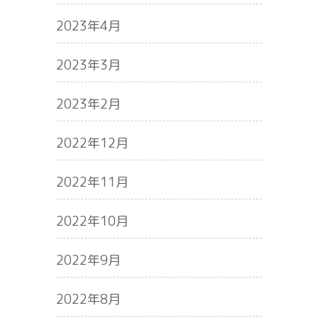
2023年4月
2023年3月
2023年2月
2022年12月
2022年11月
2022年10月
2022年9月
2022年8月