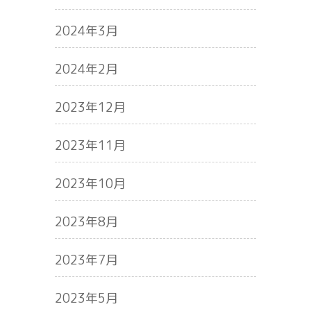
2024年3月
2024年2月
2023年12月
2023年11月
2023年10月
2023年8月
2023年7月
2023年5月