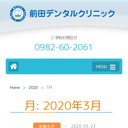
ご予約お問合せ
0982-60-2061
MENU
>
>
3月
Home
2020
月:
2020年3月
2020-03-23
お知らせ