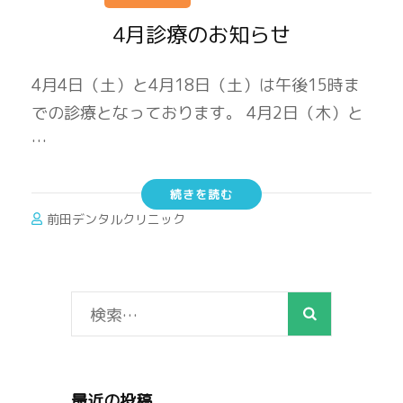
4月診療のお知らせ
4月4日（土）と4月18日（土）は午後15時ま
での診療となっております。 4月2日（木）と
…
続きを読む
前田デンタルクリニック
検
索:
最近の投稿