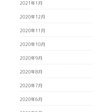
2021年1月
2020年12月
2020年11月
2020年10月
2020年9月
2020年8月
2020年7月
2020年6月