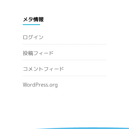
メタ情報
ログイン
投稿フィード
コメントフィード
WordPress.org