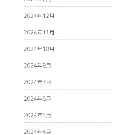
2024年12月
2024年11月
2024年10月
2024年8月
2024年7月
2024年6月
2024年5月
2024年4月