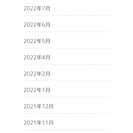
2022年7月
2022年6月
2022年5月
2022年4月
2022年2月
2022年1月
2021年12月
2021年11月