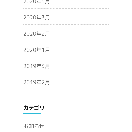
2020年5月
2020年3月
2020年2月
2020年1月
2019年3月
2019年2月
カテゴリー
お知らせ