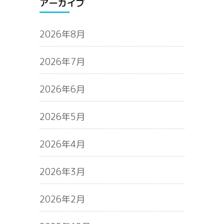
アーカイブ
2026年8月
2026年7月
2026年6月
2026年5月
2026年4月
2026年3月
2026年2月