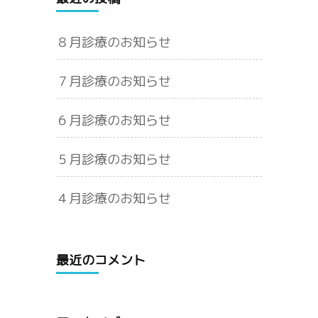
８月診療のお知らせ
７月診療のお知らせ
６月診療のお知らせ
５月診療のお知らせ
４月診療のお知らせ
最近のコメント