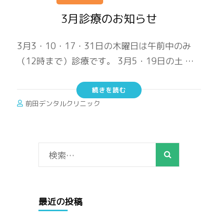
3月診療のお知らせ
3月3・10・17・31日の木曜日は午前中のみ
（12時まで）診療です。 3月5・19日の土 …
続きを読む
前田デンタルクリニック
検
索:
最近の投稿