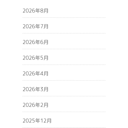
2026年8月
2026年7月
2026年6月
2026年5月
2026年4月
2026年3月
2026年2月
2025年12月