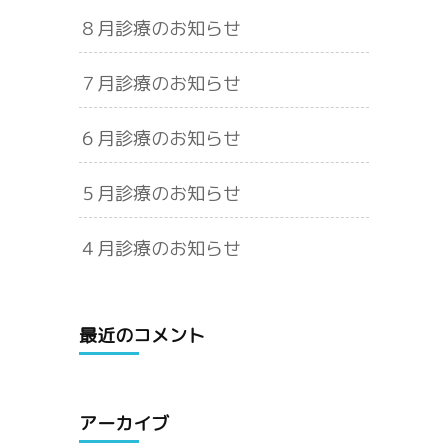
８月診療のお知らせ
７月診療のお知らせ
６月診療のお知らせ
５月診療のお知らせ
４月診療のお知らせ
最近のコメント
アーカイブ