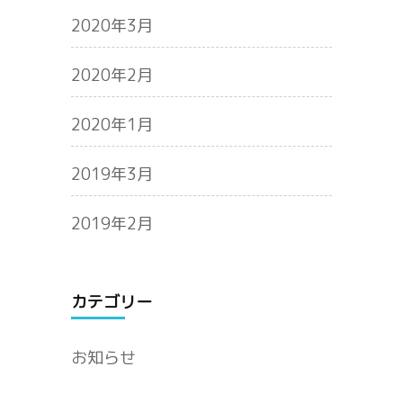
2020年3月
2020年2月
2020年1月
2019年3月
2019年2月
カテゴリー
お知らせ