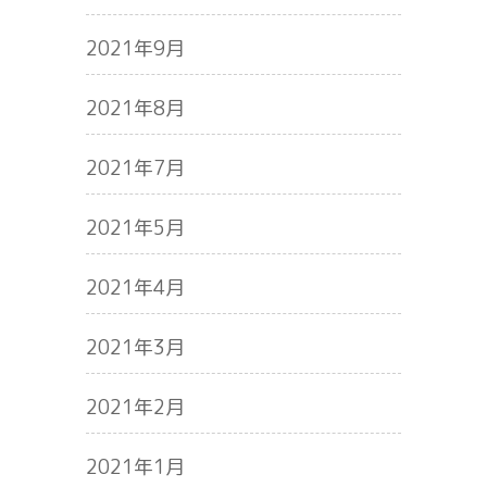
2021年9月
2021年8月
2021年7月
2021年5月
2021年4月
2021年3月
2021年2月
2021年1月