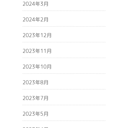
2024年3月
2024年2月
2023年12月
2023年11月
2023年10月
2023年8月
2023年7月
2023年5月