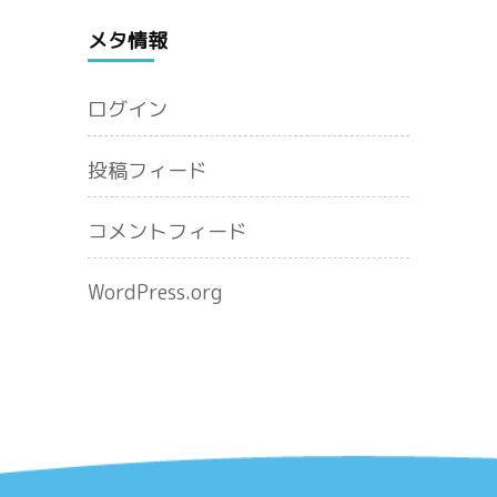
メタ情報
ログイン
投稿フィード
コメントフィード
WordPress.org