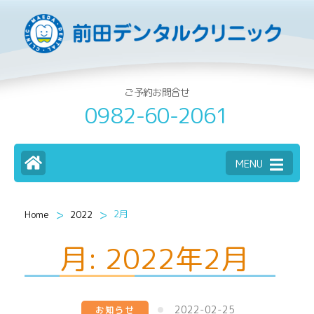
ご予約お問合せ
0982-60-2061
MENU
>
>
2月
Home
2022
月:
2022年2月
2022-02-25
お知らせ