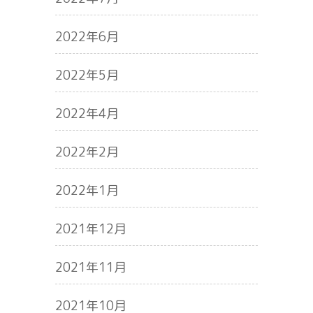
2022年6月
2022年5月
2022年4月
2022年2月
2022年1月
2021年12月
2021年11月
2021年10月