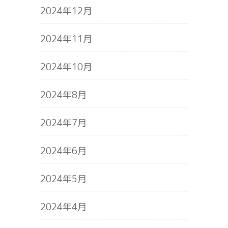
2024年12月
2024年11月
2024年10月
2024年8月
2024年7月
2024年6月
2024年5月
2024年4月