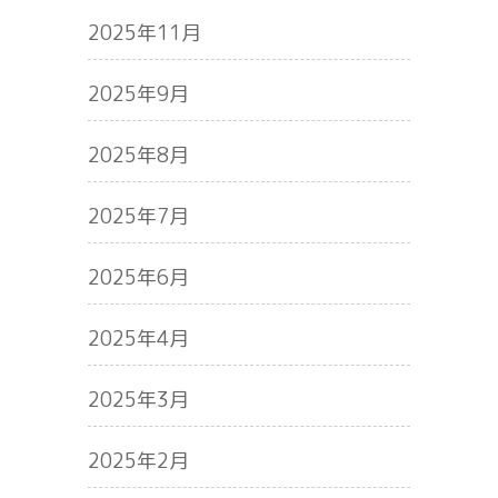
2025年11月
2025年9月
2025年8月
2025年7月
2025年6月
2025年4月
2025年3月
2025年2月