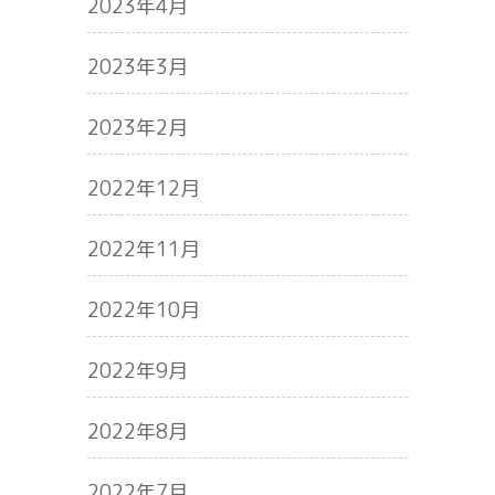
2023年4月
2023年3月
2023年2月
2022年12月
2022年11月
2022年10月
2022年9月
2022年8月
2022年7月