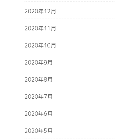
2020年12月
2020年11月
2020年10月
2020年9月
2020年8月
2020年7月
2020年6月
2020年5月