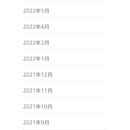
2022年5月
2022年4月
2022年2月
2022年1月
2021年12月
2021年11月
2021年10月
2021年9月