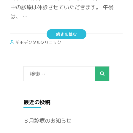
中の診療は休診させていただきます。 午後
は、 …
続きを読む
前田デンタルクリニック
検
索:
最近の投稿
８月診療のお知らせ