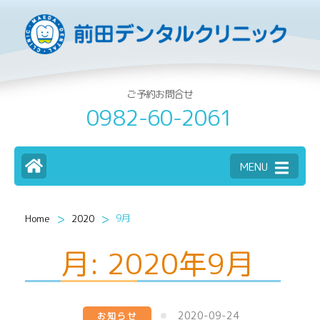
ご予約お問合せ
0982-60-2061
MENU
>
>
9月
Home
2020
月:
2020年9月
2020-09-24
お知らせ