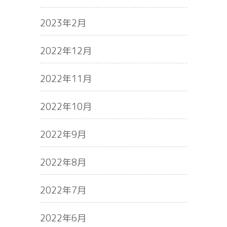
2023年2月
2022年12月
2022年11月
2022年10月
2022年9月
2022年8月
2022年7月
2022年6月