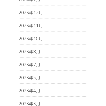
2023年12月
2023年11月
2023年10月
2023年8月
2023年7月
2023年5月
2023年4月
2023年3月