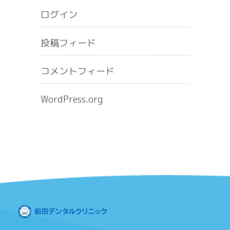
ログイン
投稿フィード
コメントフィード
WordPress.org