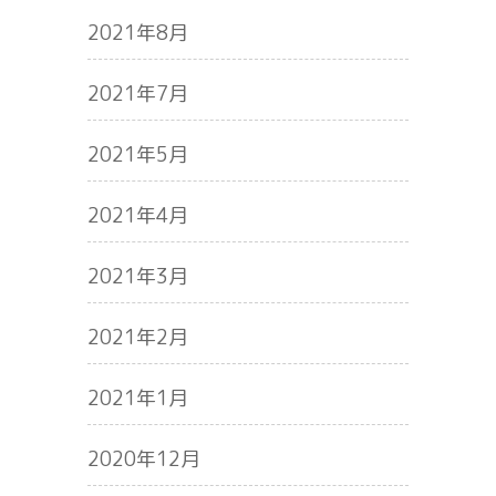
2021年8月
2021年7月
2021年5月
2021年4月
2021年3月
2021年2月
2021年1月
2020年12月