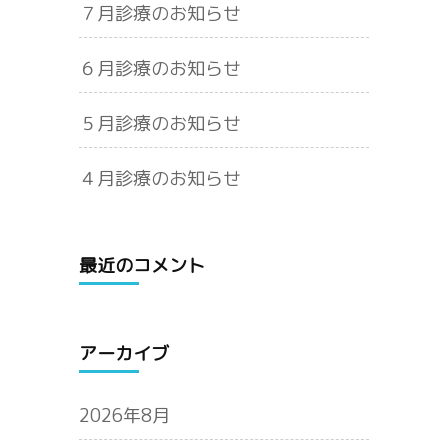
７月診療のお知らせ
６月診療のお知らせ
５月診療のお知らせ
４月診療のお知らせ
最近のコメント
アーカイブ
2026年8月