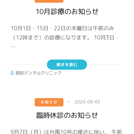
10月診療のお知らせ
10月1日・15日・22日の木曜日は午前のみ
（12時まで）の診療になります。 10月3日・
…
続きを読む
前田デンタルクリニック
2020-09-05
お知らせ
臨時休診のお知らせ
9月7日（月）は台風10号の接近に伴い、 午前