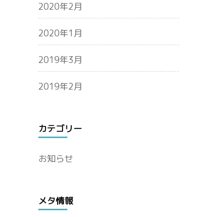
2020年2月
2020年1月
2019年3月
2019年2月
カテゴリー
お知らせ
メタ情報