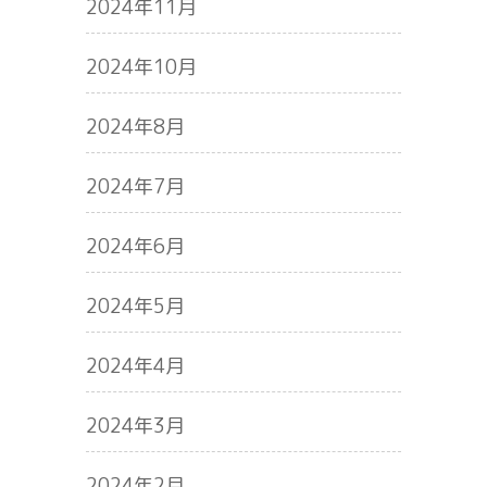
2024年11月
2024年10月
2024年8月
2024年7月
2024年6月
2024年5月
2024年4月
2024年3月
2024年2月