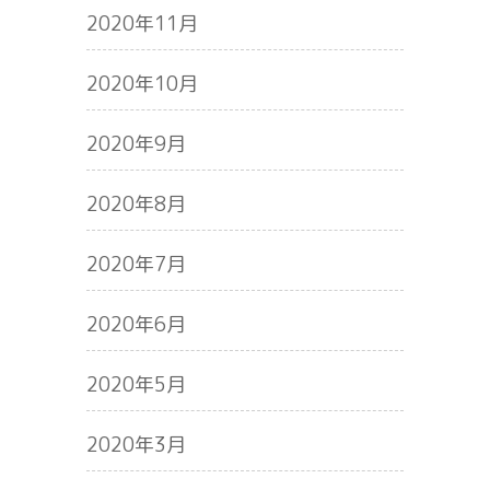
2020年11月
2020年10月
2020年9月
2020年8月
2020年7月
2020年6月
2020年5月
2020年3月