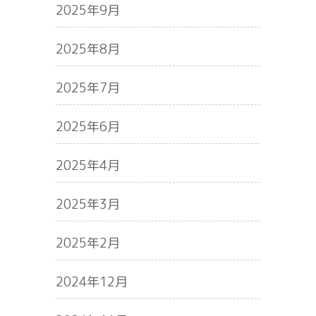
2025年9月
2025年8月
2025年7月
2025年6月
2025年4月
2025年3月
2025年2月
2024年12月