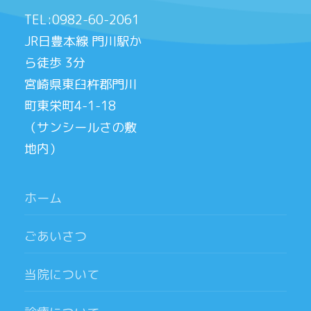
TEL:0982-60-2061
JR日豊本線 門川駅か
ら徒歩 3分
宮崎県東臼杵郡門川
町東栄町4-1-18
（サンシールさの敷
地内）
ホーム
ごあいさつ
当院について