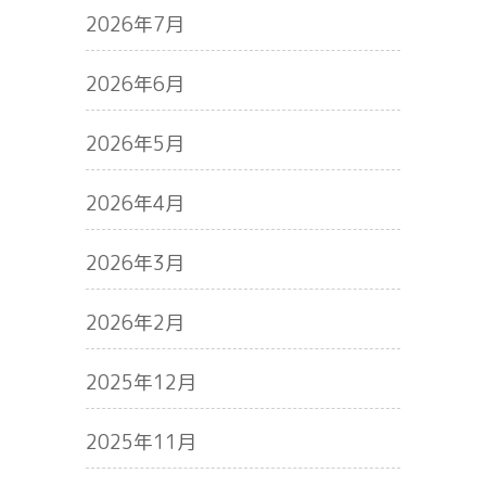
2026年7月
2026年6月
2026年5月
2026年4月
2026年3月
2026年2月
2025年12月
2025年11月