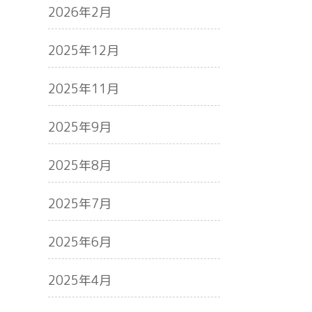
2026年2月
2025年12月
2025年11月
2025年9月
2025年8月
2025年7月
2025年6月
2025年4月