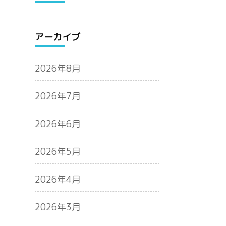
アーカイブ
2026年8月
2026年7月
2026年6月
2026年5月
2026年4月
2026年3月