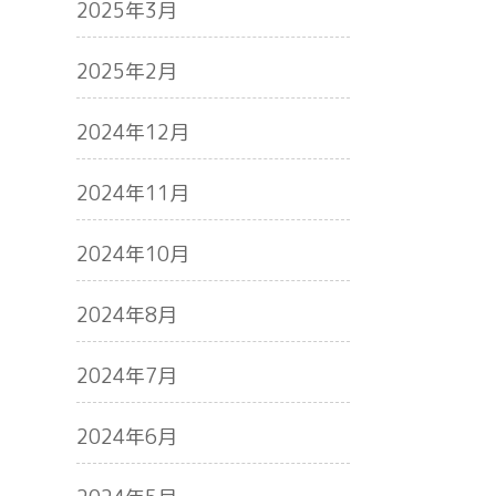
2025年3月
2025年2月
2024年12月
2024年11月
2024年10月
2024年8月
2024年7月
2024年6月