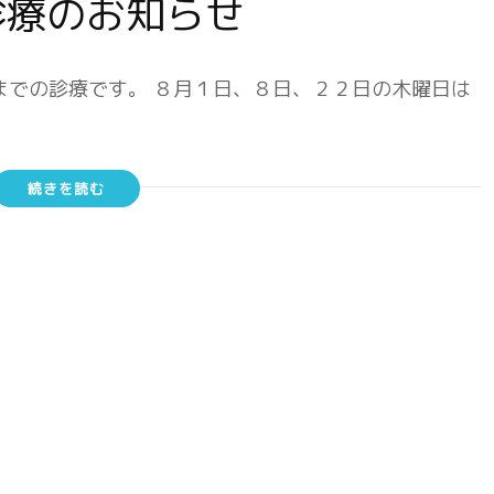
診療のお知らせ
までの診療です。 ８月１日、８日、２２日の木曜日は
続きを読む