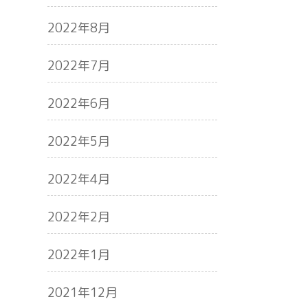
2022年8月
2022年7月
2022年6月
2022年5月
2022年4月
2022年2月
2022年1月
2021年12月