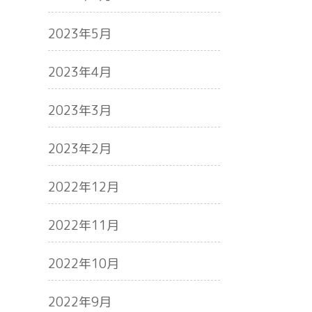
2023年5月
2023年4月
2023年3月
2023年2月
2022年12月
2022年11月
2022年10月
2022年9月