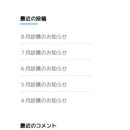
最近の投稿
８月診療のお知らせ
７月診療のお知らせ
６月診療のお知らせ
５月診療のお知らせ
４月診療のお知らせ
最近のコメント