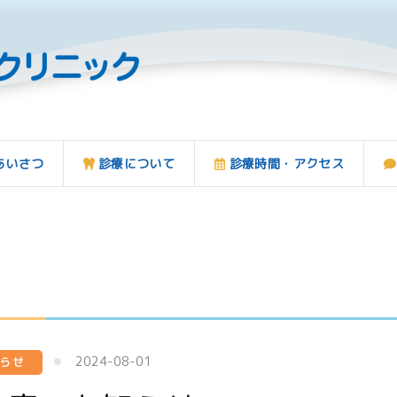
あいさつ
診療について
診療時間・アクセス
月
2024-08-01
知らせ