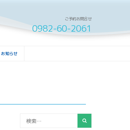
ご予約お問合せ
0982-60-2061
お知らせ
検
索: