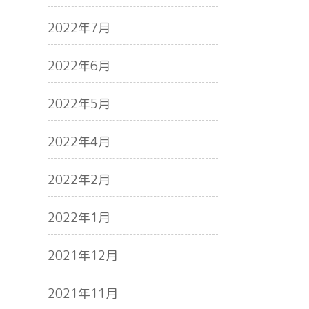
2022年7月
2022年6月
2022年5月
2022年4月
2022年2月
2022年1月
2021年12月
2021年11月