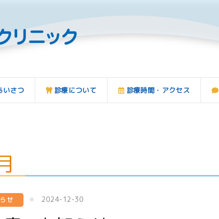
あいさつ
診療について
診療時間・アクセス
2月
2024-12-30
知らせ