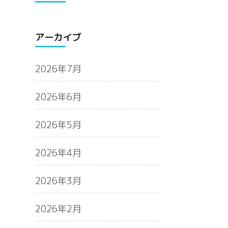
アーカイブ
2026年7月
2026年6月
2026年5月
2026年4月
2026年3月
2026年2月