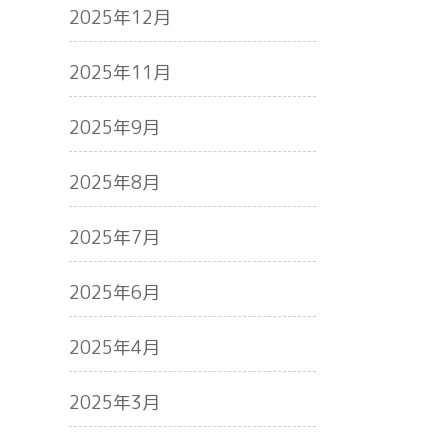
2025年12月
2025年11月
2025年9月
2025年8月
2025年7月
2025年6月
2025年4月
2025年3月