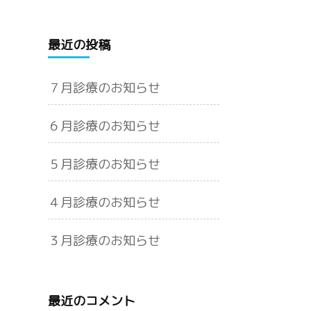
最近の投稿
７月診療のお知らせ
６月診療のお知らせ
５月診療のお知らせ
４月診療のお知らせ
３月診療のお知らせ
最近のコメント