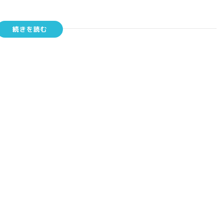
続きを読む