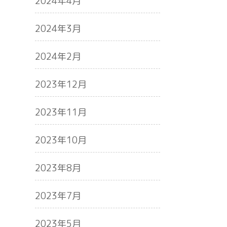
2024年4月
2024年3月
2024年2月
2023年12月
2023年11月
2023年10月
2023年8月
2023年7月
2023年5月