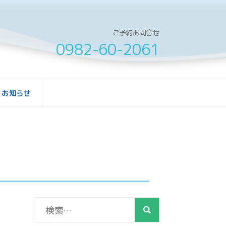
ご予約お問合せ
0982-60-2061
お知らせ
検
索: