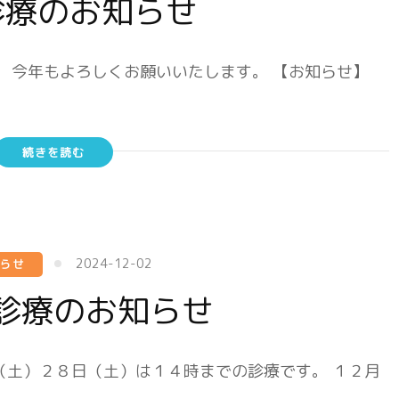
診療のお知らせ
 今年もよろしくお願いいたします。 【お知らせ】
続きを読む
2024-12-02
知らせ
診療のお知らせ
（土）２８日（土）は１４時までの診療です。 １２月