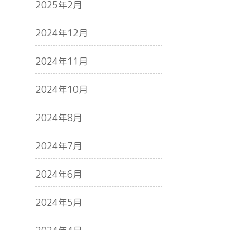
2025年2月
2024年12月
2024年11月
2024年10月
2024年8月
2024年7月
2024年6月
2024年5月