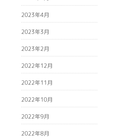
2023年4月
2023年3月
2023年2月
2022年12月
2022年11月
2022年10月
2022年9月
2022年8月