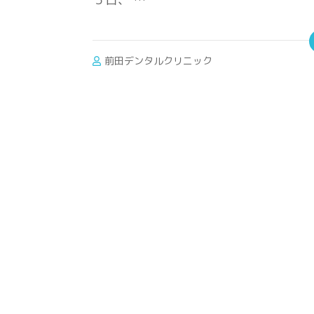
前田デンタルクリニック