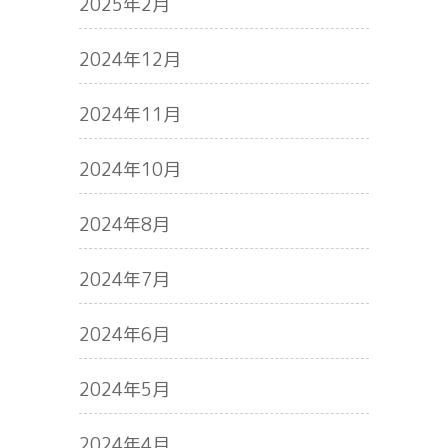
2025年2月
2024年12月
2024年11月
2024年10月
2024年8月
2024年7月
2024年6月
2024年5月
2024年4月