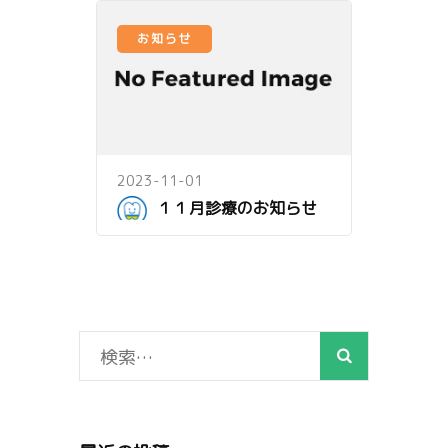
お知らせ
2023-11-01
１１月診療のお知らせ
検
索: