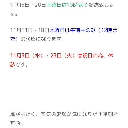
11月6日・20日
土曜日は15時まで
診療致しま
す。
11月11日・18日
木曜日は午前中のみ（12時ま
で）
の診療になります。
11月3日（水）・23日（火）は祝日の為、休
診
です。
風が冷たく、空気の乾燥が気になりだす時期で
すね。