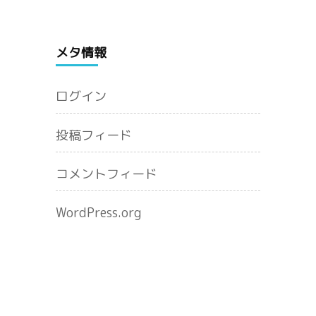
メタ情報
ログイン
投稿フィード
コメントフィード
WordPress.org