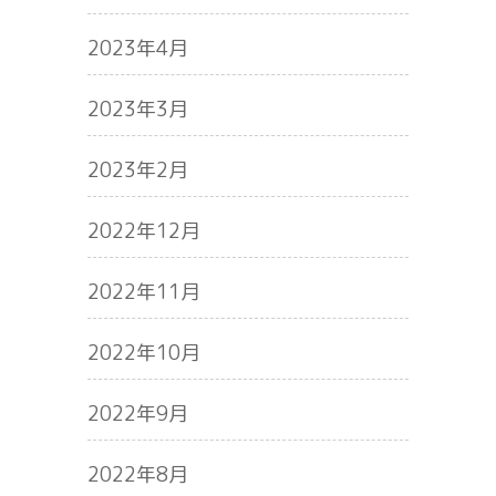
2023年4月
2023年3月
2023年2月
2022年12月
2022年11月
2022年10月
2022年9月
2022年8月