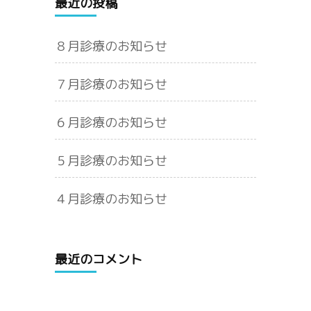
最近の投稿
８月診療のお知らせ
７月診療のお知らせ
６月診療のお知らせ
５月診療のお知らせ
４月診療のお知らせ
最近のコメント