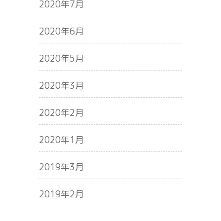
2020年7月
2020年6月
2020年5月
2020年3月
2020年2月
2020年1月
2019年3月
2019年2月