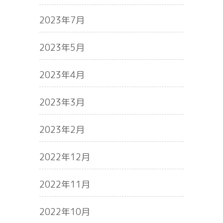
2023年7月
2023年5月
2023年4月
2023年3月
2023年2月
2022年12月
2022年11月
2022年10月