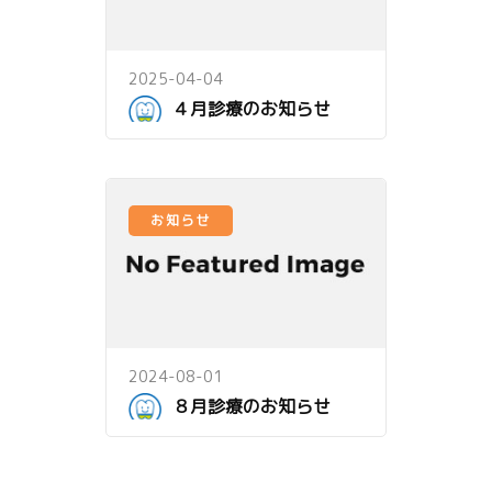
2025-04-04
４月診療のお知らせ
お知らせ
2024-08-01
８月診療のお知らせ