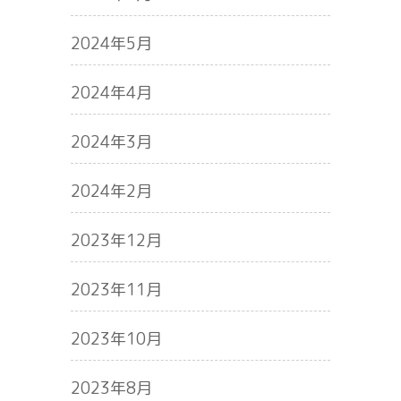
2024年5月
2024年4月
2024年3月
2024年2月
2023年12月
2023年11月
2023年10月
2023年8月