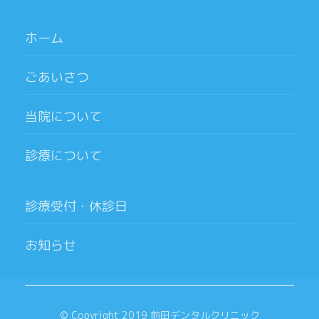
ホーム
ごあいさつ
当院について
診療について
診療受付・休診日
お知らせ
© Copyright 2019 前田デンタルクリニック