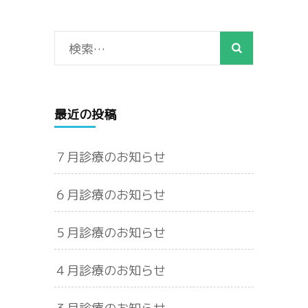
検
索:
最近の投稿
７月診療のお知らせ
６月診療のお知らせ
５月診療のお知らせ
４月診療のお知らせ