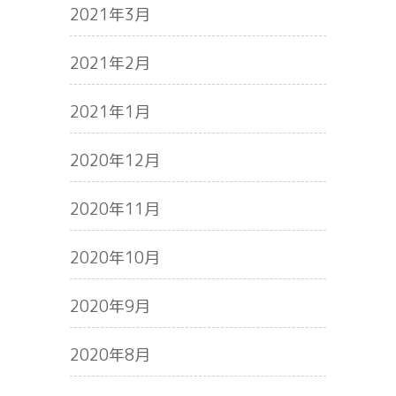
2021年3月
2021年2月
2021年1月
2020年12月
2020年11月
2020年10月
2020年9月
2020年8月