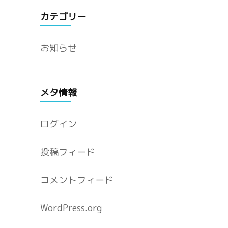
カテゴリー
お知らせ
メタ情報
ログイン
投稿フィード
コメントフィード
WordPress.org