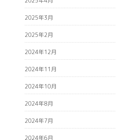
2025年4月
2025年3月
2025年2月
2024年12月
2024年11月
2024年10月
2024年8月
2024年7月
2024年6月