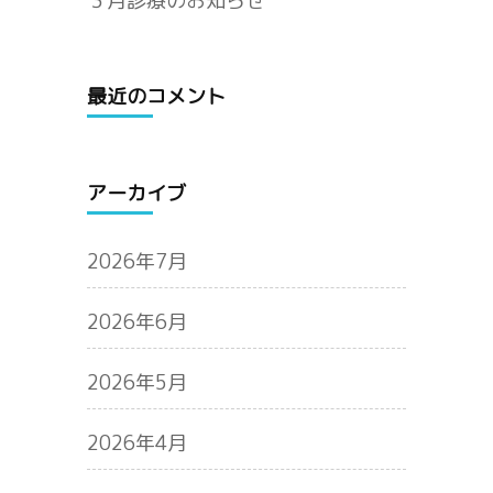
３月診療のお知らせ
最近のコメント
アーカイブ
2026年7月
2026年6月
2026年5月
2026年4月