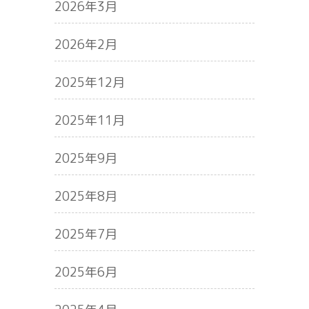
2026年3月
2026年2月
2025年12月
2025年11月
2025年9月
2025年8月
2025年7月
2025年6月