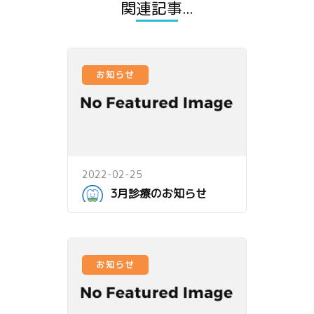
関連記事...
お知らせ
2022-02-25
3月診療のお知らせ
お知らせ