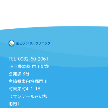
TEL:0982-60-2061
JR日豊本線 門川駅か
ら徒歩 3分
宮崎県東臼杵郡門川
町東栄町4-1-18
（サンシールさの敷
地内）