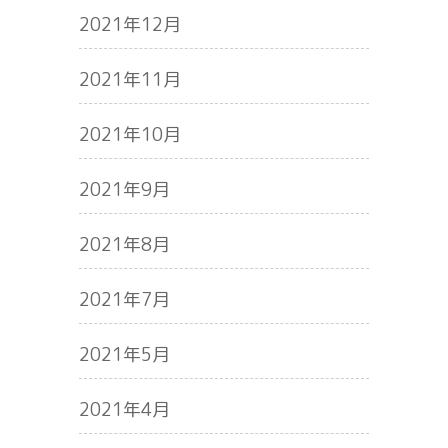
2021年12月
2021年11月
2021年10月
2021年9月
2021年8月
2021年7月
2021年5月
2021年4月