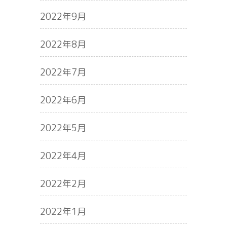
2022年9月
2022年8月
2022年7月
2022年6月
2022年5月
2022年4月
2022年2月
2022年1月