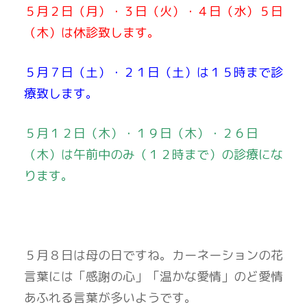
５月２日（月）・３日（火）・４日（水）５日
（木）は休診致します。
５月７日（土）・２１日（土）は１５時まで診
療致します。
５月１２日（木）・１９日（木）・２６日
（木）は午前中のみ（１２時まで）の診療にな
ります。
５月８日は母の日ですね。カーネーションの花
言葉には「感謝の心」「温かな愛情」のど愛情
あふれる言葉が多いようです。