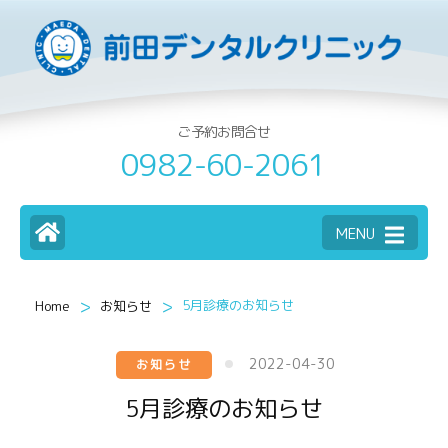
ご予約お問合せ
0982-60-2061
MENU
>
>
5月診療のお知らせ
Home
お知らせ
2022-04-30
お知らせ
5月診療のお知らせ