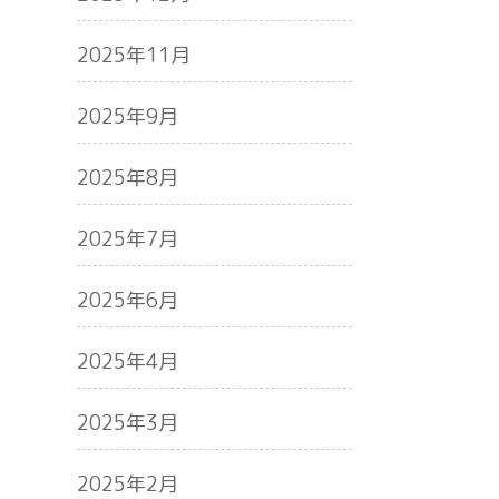
2025年11月
2025年9月
2025年8月
2025年7月
2025年6月
2025年4月
2025年3月
2025年2月