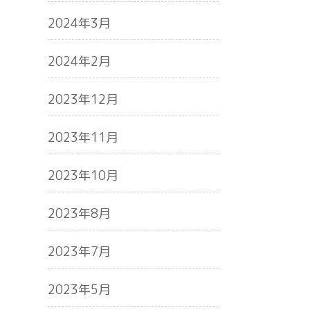
2024年3月
2024年2月
2023年12月
2023年11月
2023年10月
2023年8月
2023年7月
2023年5月