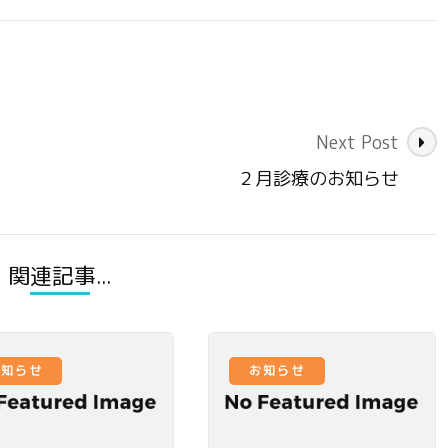
Next Post
２月診療のお知らせ
関連記事...
お知らせ
お知らせ