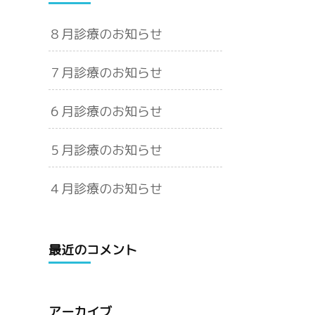
８月診療のお知らせ
７月診療のお知らせ
６月診療のお知らせ
５月診療のお知らせ
４月診療のお知らせ
最近のコメント
アーカイブ