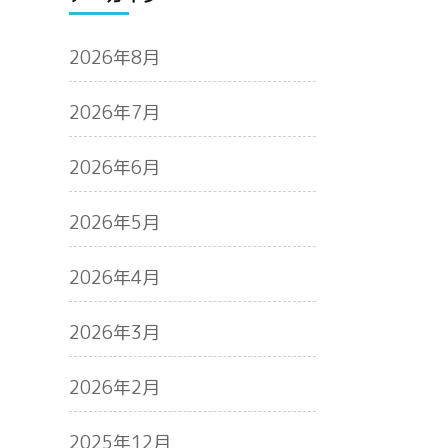
2026年8月
2026年7月
2026年6月
2026年5月
2026年4月
2026年3月
2026年2月
2025年12月