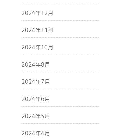
2024年12月
2024年11月
2024年10月
2024年8月
2024年7月
2024年6月
2024年5月
2024年4月