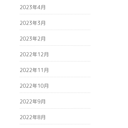
2023年4月
2023年3月
2023年2月
2022年12月
2022年11月
2022年10月
2022年9月
2022年8月