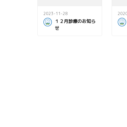
2023-11-28
202
１２月診療のお知ら
せ