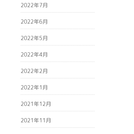
2022年7月
2022年6月
2022年5月
2022年4月
2022年2月
2022年1月
2021年12月
2021年11月