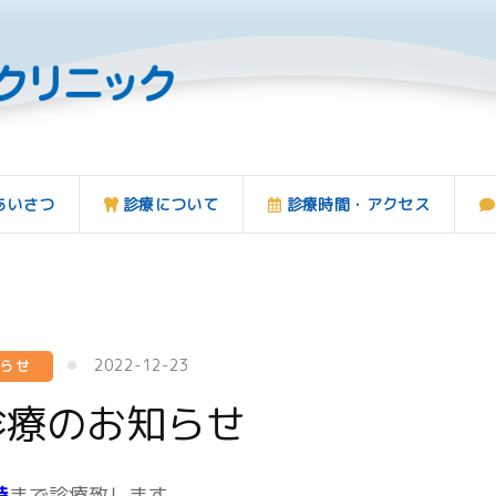
あいさつ
診療について
診療時間・アクセス
2022-12-23
知らせ
診療のお知らせ
時
まで診療致します。