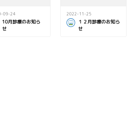
0-09-24
2022-11-25
10月診療のお知ら
１２月診療のお知ら
せ
せ