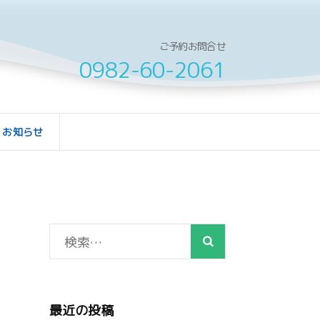
ご予約お問合せ
0982-60-2061
お知らせ
検
索:
最近の投稿