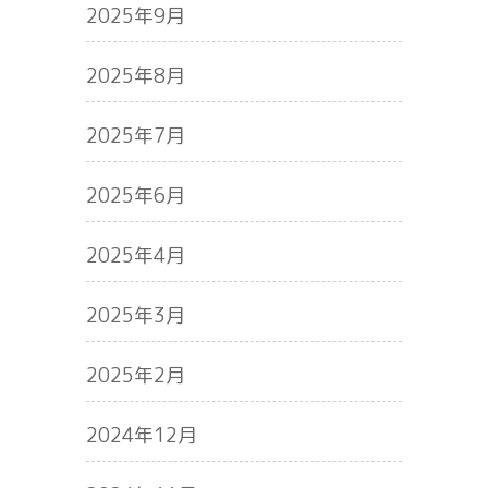
2025年9月
2025年8月
2025年7月
2025年6月
2025年4月
2025年3月
2025年2月
2024年12月