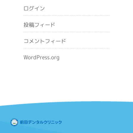
ログイン
投稿フィード
コメントフィード
WordPress.org