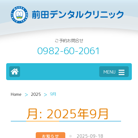
ご予約お問合せ
0982-60-2061
MENU
>
>
9月
Home
2025
月:
2025年9月
2025-09-18
お知らせ