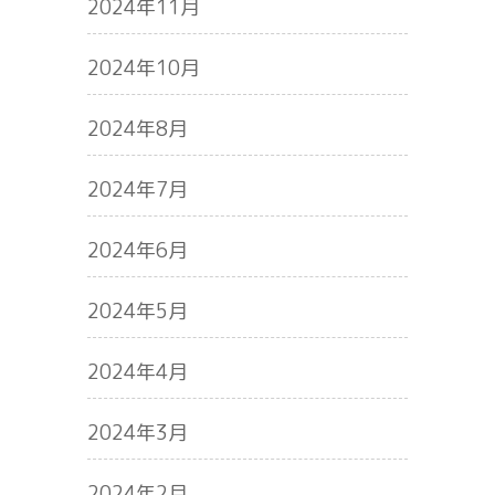
2024年11月
2024年10月
2024年8月
2024年7月
2024年6月
2024年5月
2024年4月
2024年3月
2024年2月