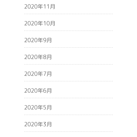
2020年11月
2020年10月
2020年9月
2020年8月
2020年7月
2020年6月
2020年5月
2020年3月