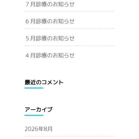
７月診療のお知らせ
６月診療のお知らせ
５月診療のお知らせ
４月診療のお知らせ
最近のコメント
アーカイブ
2026年8月