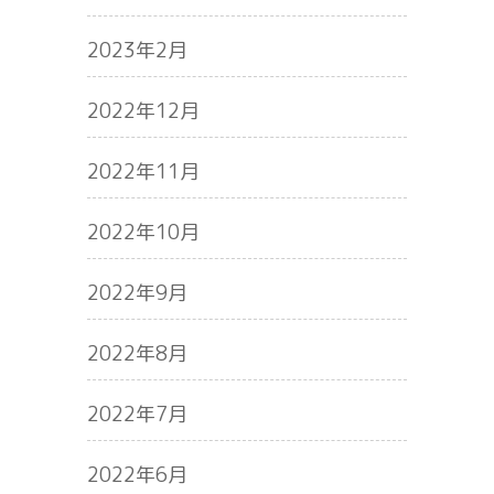
2023年2月
2022年12月
2022年11月
2022年10月
2022年9月
2022年8月
2022年7月
2022年6月