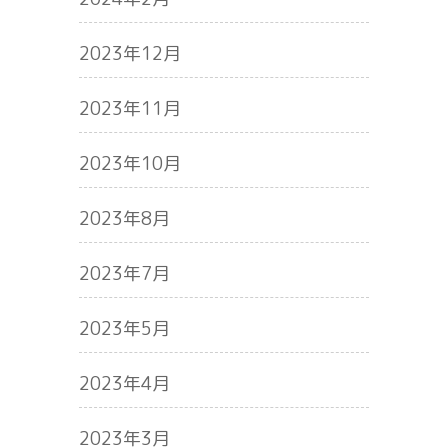
2023年12月
2023年11月
2023年10月
2023年8月
2023年7月
2023年5月
2023年4月
2023年3月