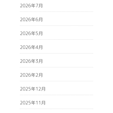
2026年7月
2026年6月
2026年5月
2026年4月
2026年3月
2026年2月
2025年12月
2025年11月