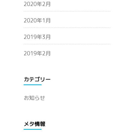
2020年2月
2020年1月
2019年3月
2019年2月
カテゴリー
お知らせ
メタ情報