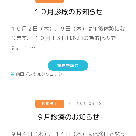
１０月診療のお知らせ
１０月２日（木）、９日（木）は午後休診にな
ります。 １０月１３日は祝日の為お休みで
す。 １ …
続きを読む
前田デンタルクリニック
2025-09-18
お知らせ
９月診療のお知らせ
９月４日（木）、１１日（木）は休診日となっ