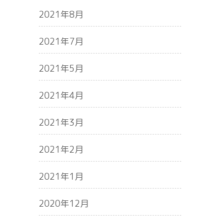
2021年8月
2021年7月
2021年5月
2021年4月
2021年3月
2021年2月
2021年1月
2020年12月