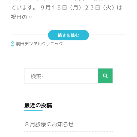
ています。 ９月１５日（月）２３日（火）は
祝日の …
続きを読む
前田デンタルクリニック
検
索:
最近の投稿
８月診療のお知らせ