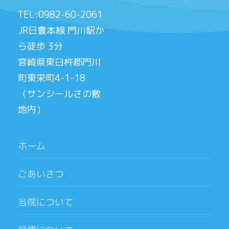
TEL:0982-60-2061
JR日豊本線 門川駅か
ら徒歩 3分
宮崎県東臼杵郡門川
町東栄町4-1-18
（サンシールさの敷
地内）
ホーム
ごあいさつ
当院について