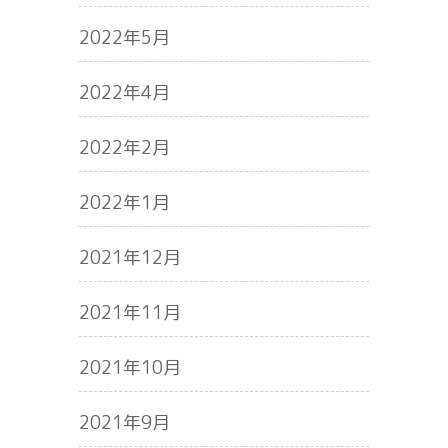
2022年5月
2022年4月
2022年2月
2022年1月
2021年12月
2021年11月
2021年10月
2021年9月