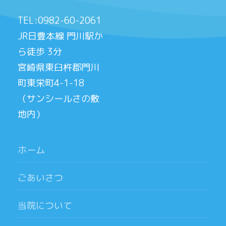
TEL:0982-60-2061
JR日豊本線 門川駅か
ら徒歩 3分
宮崎県東臼杵郡門川
町東栄町4-1-18
（サンシールさの敷
地内）
ホーム
ごあいさつ
当院について