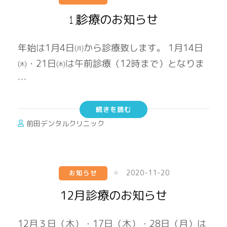
㋀診療のお知らせ
年始は1月4日㈪から診療致します。 1月14日
㈭・21日㈭は午前診療（12時まで）となりま
…
続きを読む
前田デンタルクリニック
2020-11-20
お知らせ
12月診療のお知らせ
12月３日（木）・17日（木）・28日（月）は