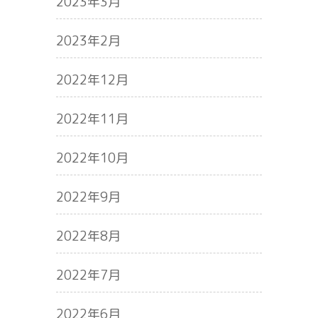
2023年3月
2023年2月
2022年12月
2022年11月
2022年10月
2022年9月
2022年8月
2022年7月
2022年6月