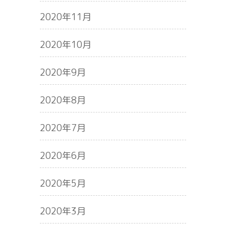
2020年11月
2020年10月
2020年9月
2020年8月
2020年7月
2020年6月
2020年5月
2020年3月