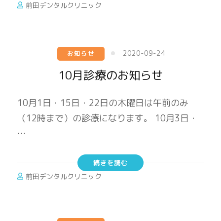
前田デンタルクリニック
2020-09-24
お知らせ
10月診療のお知らせ
10月1日・15日・22日の木曜日は午前のみ
（12時まで）の診療になります。 10月3日・
…
続きを読む
前田デンタルクリニック