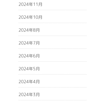
2024年11月
2024年10月
2024年8月
2024年7月
2024年6月
2024年5月
2024年4月
2024年3月