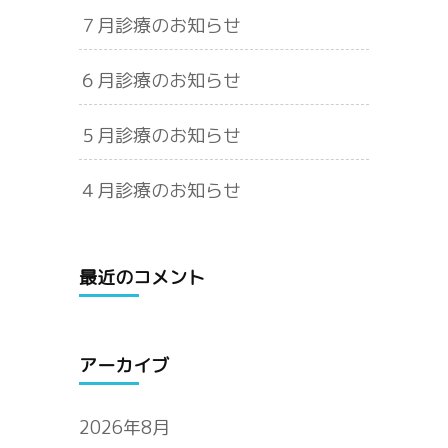
７月診療のお知らせ
６月診療のお知らせ
５月診療のお知らせ
４月診療のお知らせ
最近のコメント
アーカイブ
2026年8月