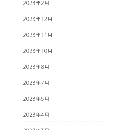
2024年2月
2023年12月
2023年11月
2023年10月
2023年8月
2023年7月
2023年5月
2023年4月