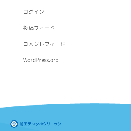
ログイン
投稿フィード
コメントフィード
WordPress.org