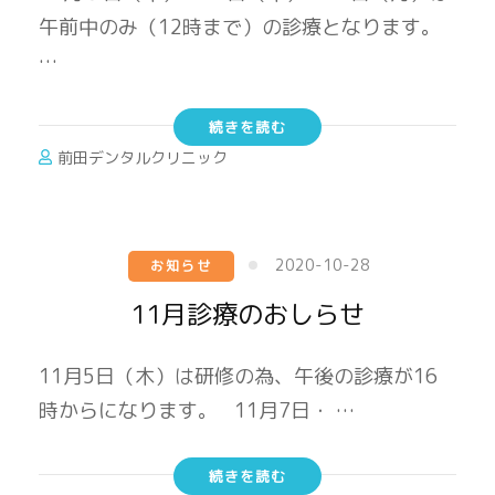
午前中のみ（12時まで）の診療となります。
…
続きを読む
前田デンタルクリニック
2020-10-28
お知らせ
11月診療のおしらせ
11月5日（木）は研修の為、午後の診療が16
時からになります。 11月7日・ …
続きを読む