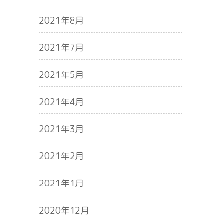
2021年8月
2021年7月
2021年5月
2021年4月
2021年3月
2021年2月
2021年1月
2020年12月