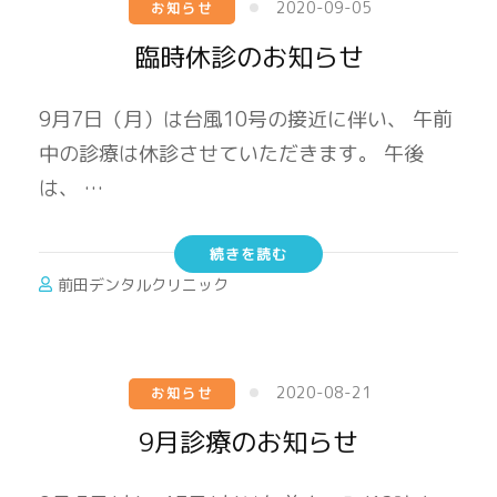
2020-09-05
お知らせ
臨時休診のお知らせ
9月7日（月）は台風10号の接近に伴い、 午前
中の診療は休診させていただきます。 午後
は、 …
続きを読む
前田デンタルクリニック
2020-08-21
お知らせ
9月診療のお知らせ