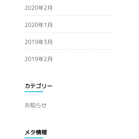
2020年2月
2020年1月
2019年3月
2019年2月
カテゴリー
お知らせ
メタ情報