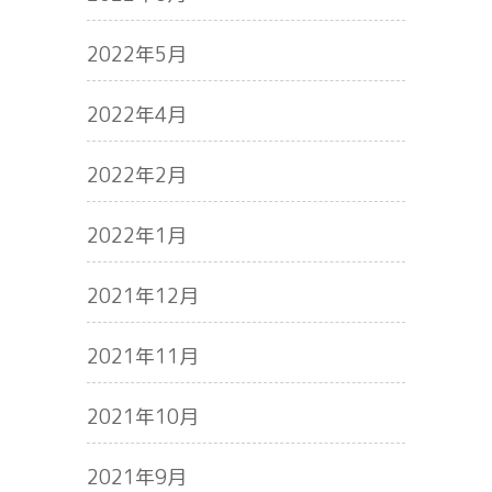
2022年5月
2022年4月
2022年2月
2022年1月
2021年12月
2021年11月
2021年10月
2021年9月