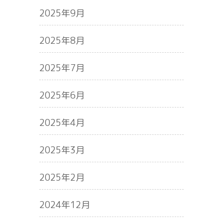
2025年9月
2025年8月
2025年7月
2025年6月
2025年4月
2025年3月
2025年2月
2024年12月