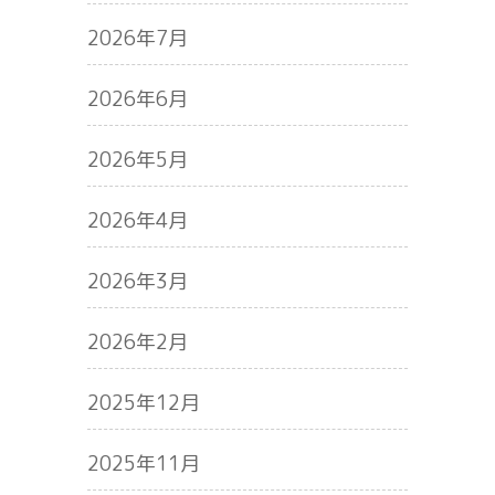
2026年7月
2026年6月
2026年5月
2026年4月
2026年3月
2026年2月
2025年12月
2025年11月