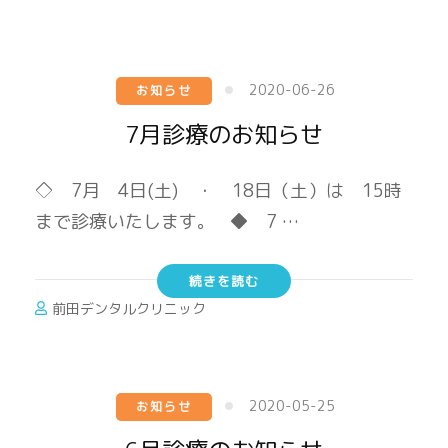
2020-06-26
お知らせ
7月診療のお知らせ
◇ 7月 4日(土) ・ 18日（土）は 15時
まで診療いたします。 ◆ 7 …
続きを読む
前田デンタルクリニック
2020-05-25
お知らせ