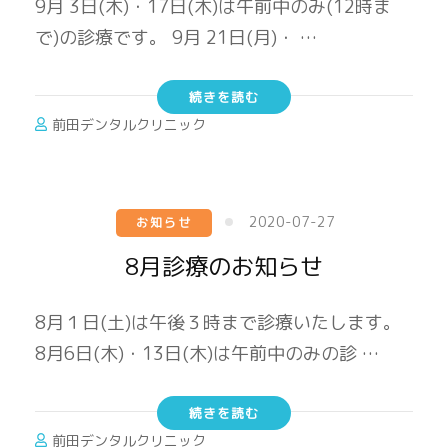
9月 3日(木)・17日(木)は午前中のみ(12時ま
で)の診療です。 9月 21日(月)・ …
続きを読む
前田デンタルクリニック
2020-07-27
お知らせ
8月診療のお知らせ
8月１日(土)は午後３時まで診療いたします。
8月6日(木)・13日(木)は午前中のみの診 …
続きを読む
前田デンタルクリニック