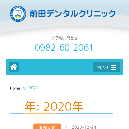
ご予約お問合せ
0982-60-2061
MENU
>
2020
Home
年:
2020年
2020-12-21
お知らせ