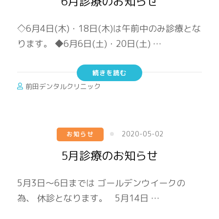
6月診療のお知らせ
◇6月4日(木)・18日(木)は午前中のみ診療とな
ります。 ◆6月6日(土)・20日(土) …
続きを読む
前田デンタルクリニック
2020-05-02
お知らせ
5月診療のお知らせ
5月3日～6日までは ゴールデンウイークの
為、 休診となります。 5月14日 …